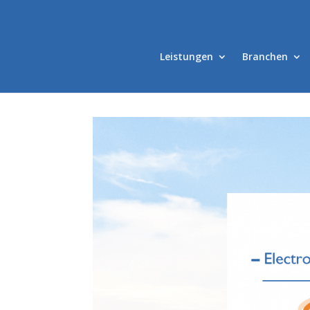
Leistungen
Branchen