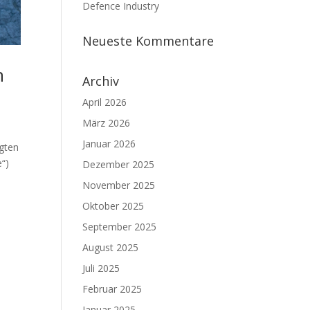
Defence Industry
Neueste Kommentare
n
Archiv
April 2026
März 2026
Januar 2026
gten
“)
Dezember 2025
November 2025
Oktober 2025
September 2025
August 2025
Juli 2025
Februar 2025
Januar 2025