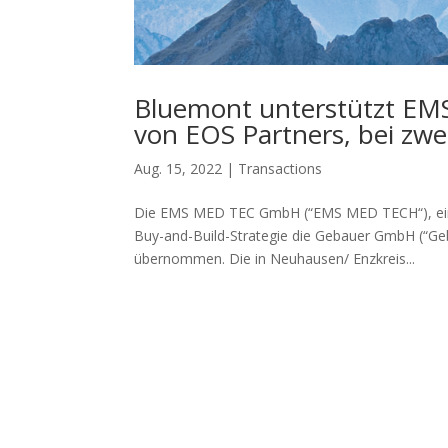
Bluemont unterstützt EM
von EOS Partners, bei zwe
Aug. 15, 2022
|
Transactions
Die EMS MED TEC GmbH (“EMS MED TECH“), ein 
Buy-and-Build-Strategie die Gebauer GmbH (“Geb
übernommen. Die in Neuhausen/ Enzkreis...