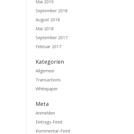
Mai 2019
September 2018
August 2018
Mai 2018
September 2017
Februar 2017
Kategorien
Allgemein
Transactions
Whitepaper
Meta
Anmelden
Eintrags-Feed
Kommentar-Feed