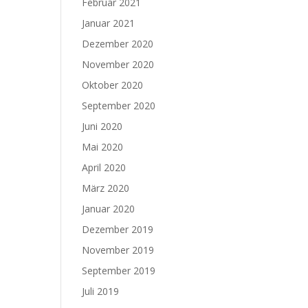
Februar 2021
Januar 2021
Dezember 2020
November 2020
Oktober 2020
September 2020
Juni 2020
Mai 2020
April 2020
März 2020
Januar 2020
Dezember 2019
November 2019
September 2019
Juli 2019