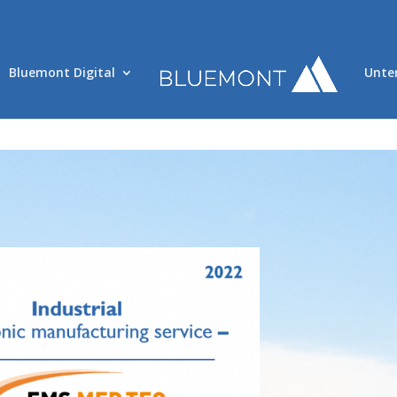
Bluemont Digital
Unte