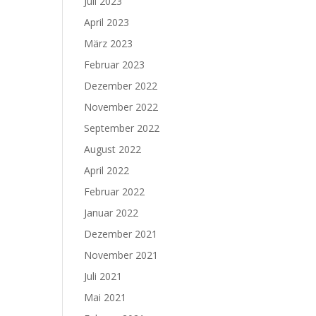
Juli 2023
April 2023
März 2023
Februar 2023
Dezember 2022
November 2022
September 2022
August 2022
April 2022
Februar 2022
Januar 2022
Dezember 2021
November 2021
Juli 2021
Mai 2021