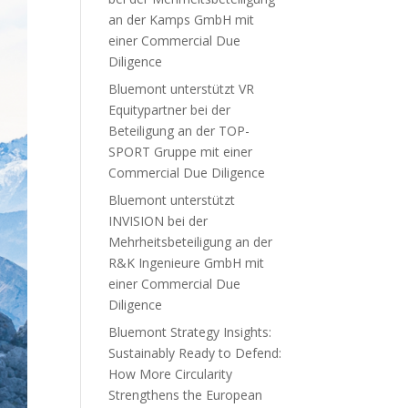
an der Kamps GmbH mit
einer Commercial Due
Diligence
Bluemont unterstützt VR
Equitypartner bei der
Beteiligung an der TOP-
SPORT Gruppe mit einer
Commercial Due Diligence
Bluemont unterstützt
INVISION bei der
Mehrheitsbeteiligung an der
R&K Ingenieure GmbH mit
einer Commercial Due
Diligence
Bluemont Strategy Insights:
Sustainably Ready to Defend:
How More Circularity
Strengthens the European