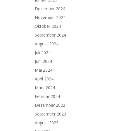
Dezember 2024
November 2024
Oktober 2024
September 2024
August 2024
Juli 2024
Juni 2024
Mai 2024
April 2024
März 2024
Februar 2024
Dezember 2023
September 2023
August 2023