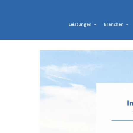
Leistungen
Branchen