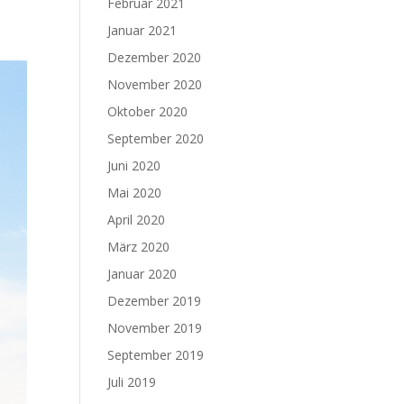
Februar 2021
Januar 2021
Dezember 2020
November 2020
Oktober 2020
September 2020
Juni 2020
Mai 2020
April 2020
März 2020
Januar 2020
Dezember 2019
November 2019
September 2019
Juli 2019