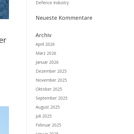
Defence Industry
Neueste Kommentare
Archiv
er
April 2026
März 2026
Januar 2026
Dezember 2025
,
November 2025
Oktober 2025
September 2025
August 2025
Juli 2025
Februar 2025
Januar 2025