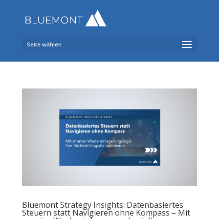
Seite wählen
Bluemont Strategy Insights: Datenbasiertes
Steuern statt Navigieren ohne Kompass – Mit