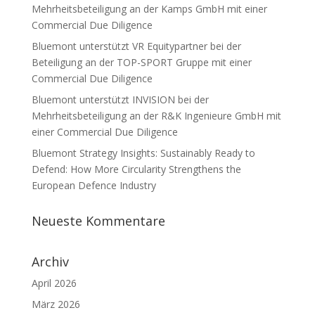
Mehrheitsbeteiligung an der Kamps GmbH mit einer
Commercial Due Diligence
Bluemont unterstützt VR Equitypartner bei der
Beteiligung an der TOP-SPORT Gruppe mit einer
Commercial Due Diligence
Bluemont unterstützt INVISION bei der
Mehrheitsbeteiligung an der R&K Ingenieure GmbH mit
einer Commercial Due Diligence
Bluemont Strategy Insights: Sustainably Ready to
Defend: How More Circularity Strengthens the
European Defence Industry
Neueste Kommentare
Archiv
April 2026
März 2026