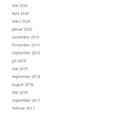
Mai 2020
April 2020
März 2020
Januar 2020
Dezember 2019
November 2019
September 2019
Juli 2019
Mai 2019
September 2018
August 2018
Mai 2018
September 2017
Februar 2017