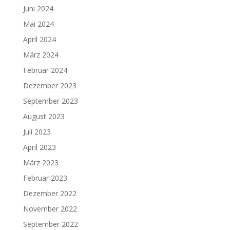
Juni 2024
Mai 2024
April 2024
März 2024
Februar 2024
Dezember 2023
September 2023
August 2023
Juli 2023
April 2023
März 2023
Februar 2023
Dezember 2022
November 2022
September 2022