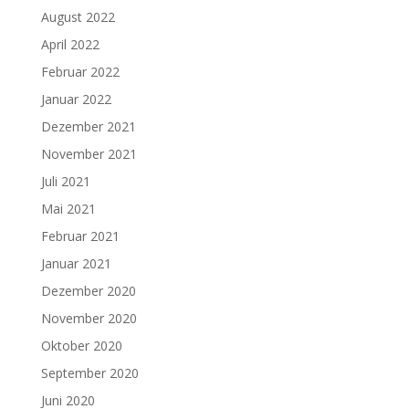
August 2022
April 2022
Februar 2022
Januar 2022
Dezember 2021
November 2021
Juli 2021
Mai 2021
Februar 2021
Januar 2021
Dezember 2020
November 2020
Oktober 2020
September 2020
Juni 2020