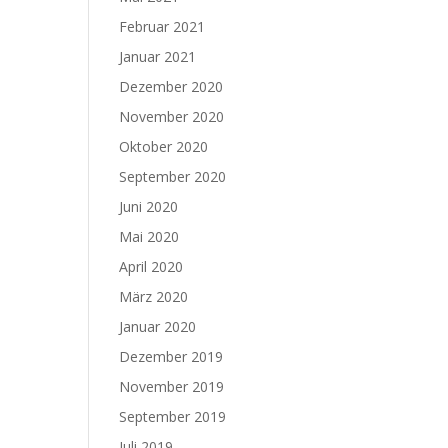
Februar 2021
Januar 2021
Dezember 2020
November 2020
Oktober 2020
September 2020
Juni 2020
Mai 2020
April 2020
März 2020
Januar 2020
Dezember 2019
November 2019
September 2019
Juli 2019