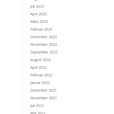
Juli 2023
April 2023
März 2023
Februar 2023
Dezember 2022
November 2022
September 2022
August 2022
April 2022
Februar 2022
Januar 2022
Dezember 2021
November 2021
Juli 2021
Mai 2021