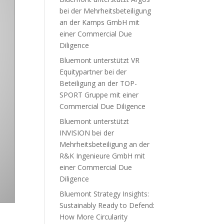
bei der Mehrheitsbeteiligung
an der Kamps GmbH mit
einer Commercial Due
Diligence
Bluemont unterstützt VR
Equitypartner bei der
Beteiligung an der TOP-
SPORT Gruppe mit einer
Commercial Due Diligence
Bluemont unterstützt
INVISION bei der
Mehrheitsbeteiligung an der
R&K Ingenieure GmbH mit
einer Commercial Due
Diligence
Bluemont Strategy Insights:
Sustainably Ready to Defend:
How More Circularity