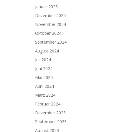
Januar 2025
Dezember 2024
November 2024
Oktober 2024
September 2024
August 2024
Juli 2024
Juni 2024
Mai 2024
April 2024
März 2024
Februar 2024
Dezember 2023
September 2023
August 2023