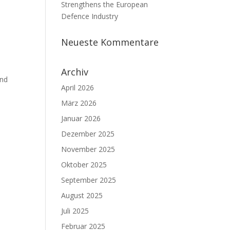
Strengthens the European
N
Defence Industry
Neueste Kommentare
Archiv
end
April 2026
März 2026
Januar 2026
Dezember 2025
November 2025
Oktober 2025
September 2025
August 2025
Juli 2025
Februar 2025