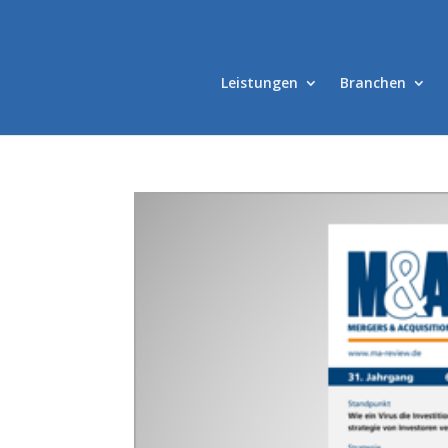
Leistungen
Branchen