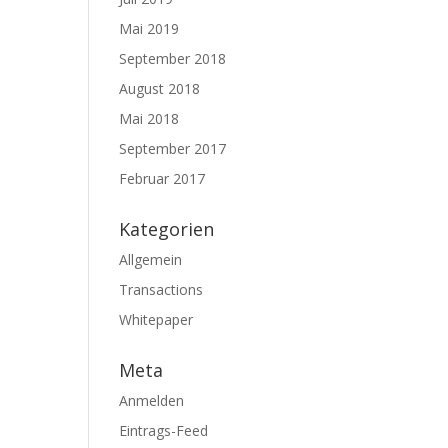
Mai 2019
September 2018
August 2018
Mai 2018
September 2017
Februar 2017
Kategorien
Allgemein
Transactions
Whitepaper
Meta
Anmelden
Eintrags-Feed