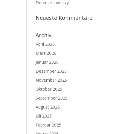
Defence Industry
Neueste Kommentare
Archiv
April 2026
März 2026
Januar 2026
Dezember 2025
November 2025
Oktober 2025
September 2025
August 2025
Juli 2025
Februar 2025
Januar 2025