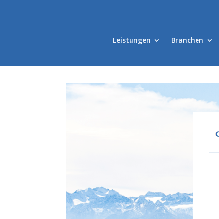
Leistungen
Branchen