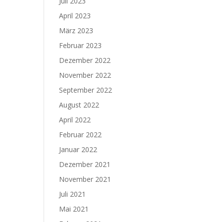
Juli 2023
April 2023
März 2023
Februar 2023
Dezember 2022
November 2022
September 2022
August 2022
April 2022
Februar 2022
Januar 2022
Dezember 2021
November 2021
Juli 2021
Mai 2021