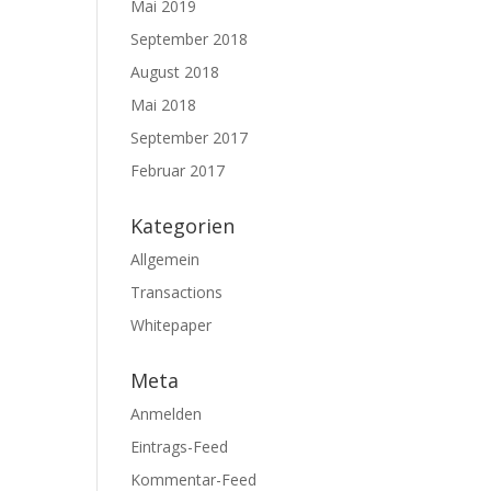
Mai 2019
September 2018
August 2018
Mai 2018
September 2017
Februar 2017
Kategorien
Allgemein
Transactions
Whitepaper
Meta
Anmelden
Eintrags-Feed
Kommentar-Feed