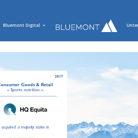
Bluemont Digital
Unte