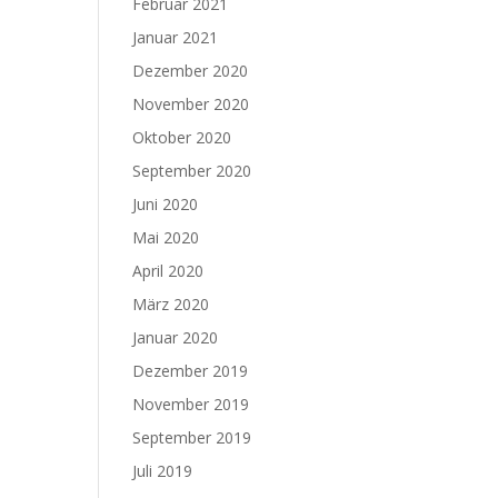
Februar 2021
Januar 2021
Dezember 2020
November 2020
Oktober 2020
September 2020
Juni 2020
Mai 2020
April 2020
März 2020
Januar 2020
Dezember 2019
November 2019
September 2019
Juli 2019