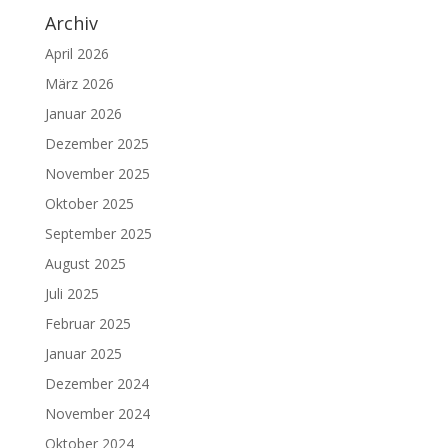
Archiv
April 2026
März 2026
Januar 2026
Dezember 2025
November 2025
Oktober 2025
September 2025
August 2025
Juli 2025
Februar 2025
Januar 2025
Dezember 2024
November 2024
Oktober 2024