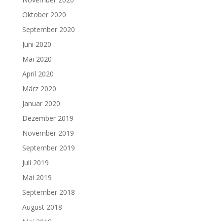
Oktober 2020
September 2020
Juni 2020
Mai 2020
April 2020
März 2020
Januar 2020
Dezember 2019
November 2019
September 2019
Juli 2019
Mai 2019
September 2018
August 2018