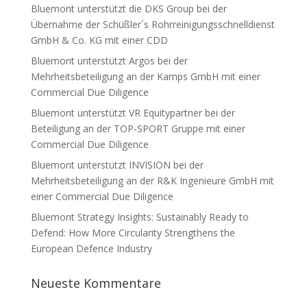
Bluemont unterstützt die DKS Group bei der
Übernahme der Schüßler´s Rohrreinigungsschnelldienst
GmbH & Co. KG mit einer CDD
Bluemont unterstützt Argos bei der
Mehrheitsbeteiligung an der Kamps GmbH mit einer
Commercial Due Diligence
Bluemont unterstützt VR Equitypartner bei der
Beteiligung an der TOP-SPORT Gruppe mit einer
Commercial Due Diligence
Bluemont unterstützt INVISION bei der
Mehrheitsbeteiligung an der R&K Ingenieure GmbH mit
einer Commercial Due Diligence
Bluemont Strategy Insights: Sustainably Ready to
Defend: How More Circularity Strengthens the
European Defence Industry
Neueste Kommentare