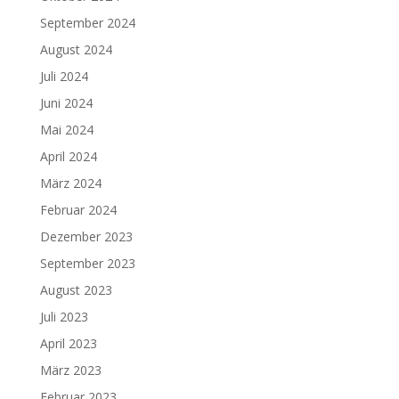
September 2024
August 2024
Juli 2024
Juni 2024
Mai 2024
April 2024
März 2024
Februar 2024
Dezember 2023
September 2023
August 2023
Juli 2023
April 2023
März 2023
Februar 2023