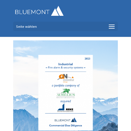
Seite wählen