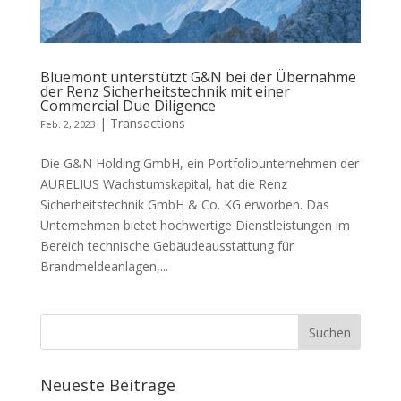
Bluemont unterstützt G&N bei der Übernahme
der Renz Sicherheitstechnik mit einer
Commercial Due Diligence
|
Transactions
Feb. 2, 2023
Die G&N Holding GmbH, ein Portfoliounternehmen der
AURELIUS Wachstumskapital, hat die Renz
Sicherheitstechnik GmbH & Co. KG erworben. Das
Unternehmen bietet hochwertige Dienstleistungen im
Bereich technische Gebäudeausstattung für
Brandmeldeanlagen,...
Neueste Beiträge