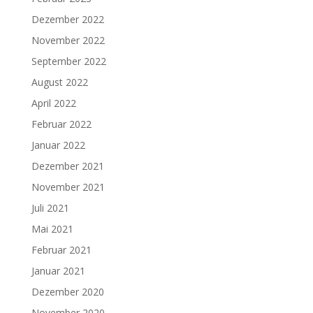
Dezember 2022
November 2022
September 2022
August 2022
April 2022
Februar 2022
Januar 2022
Dezember 2021
November 2021
Juli 2021
Mai 2021
Februar 2021
Januar 2021
Dezember 2020
November 2020