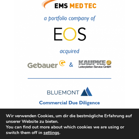
Wir verwenden Cookies, um dir die bestmögliche Erfahrung auf
unserer Website zu bieten.
You can find out more about which cookies we are using or
switch them off in
settings
.