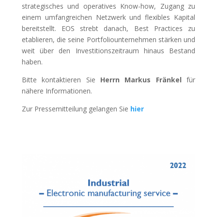
strategisches und operatives Know-how, Zugang zu
einem umfangreichen Netzwerk und flexibles Kapital
bereitstellt. EOS strebt danach, Best Practices zu
etablieren, die seine Portfoliounternehmen stärken und
weit über den Investitionszeitraum hinaus Bestand
haben.
Bitte kontaktieren Sie
Herrn Markus Fränkel
für
nähere Informationen.
Zur Pressemitteilung gelangen Sie
hier