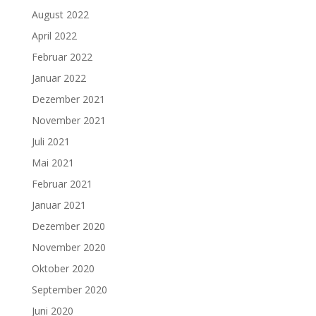
August 2022
April 2022
Februar 2022
Januar 2022
Dezember 2021
November 2021
Juli 2021
Mai 2021
Februar 2021
Januar 2021
Dezember 2020
November 2020
Oktober 2020
September 2020
Juni 2020