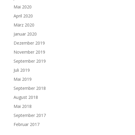
Mai 2020
April 2020
März 2020
Januar 2020
Dezember 2019
November 2019
September 2019
Juli 2019
Mai 2019
September 2018
August 2018
Mai 2018
September 2017
Februar 2017