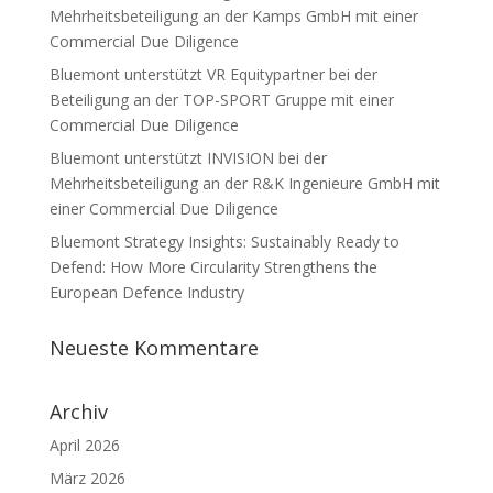
Mehrheitsbeteiligung an der Kamps GmbH mit einer
Commercial Due Diligence
Bluemont unterstützt VR Equitypartner bei der
Beteiligung an der TOP-SPORT Gruppe mit einer
Commercial Due Diligence
Bluemont unterstützt INVISION bei der
Mehrheitsbeteiligung an der R&K Ingenieure GmbH mit
einer Commercial Due Diligence
Bluemont Strategy Insights: Sustainably Ready to
Defend: How More Circularity Strengthens the
European Defence Industry
Neueste Kommentare
Archiv
April 2026
März 2026