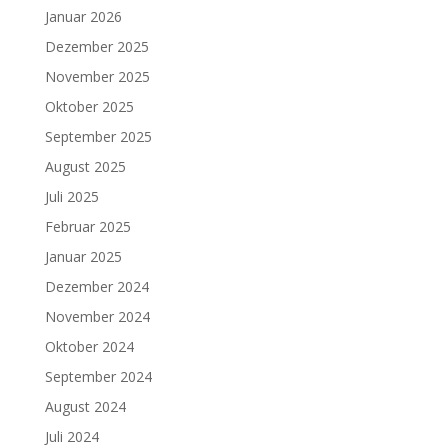
Januar 2026
Dezember 2025
November 2025
Oktober 2025
September 2025
August 2025
Juli 2025
Februar 2025
Januar 2025
Dezember 2024
November 2024
Oktober 2024
September 2024
August 2024
Juli 2024