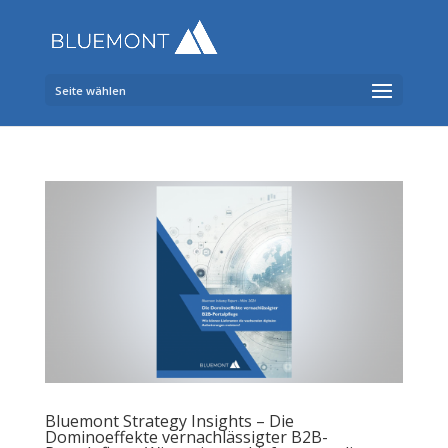
Seite wählen
Bluemont Strategy Insights – Die
Dominoeffekte vernachlässigter B2B-