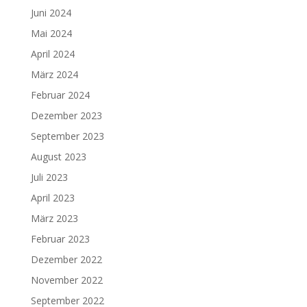
Juni 2024
Mai 2024
April 2024
März 2024
Februar 2024
Dezember 2023
September 2023
August 2023
Juli 2023
April 2023
März 2023
Februar 2023
Dezember 2022
November 2022
September 2022