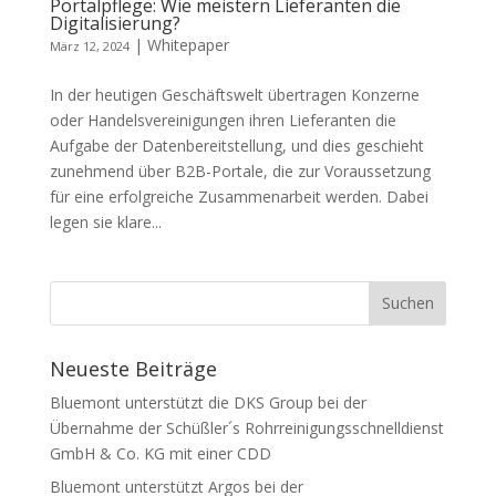
Portalpflege: Wie meistern Lieferanten die
Digitalisierung?
|
Whitepaper
März 12, 2024
In der heutigen Geschäftswelt übertragen Konzerne
oder Handelsvereinigungen ihren Lieferanten die
Aufgabe der Datenbereitstellung, und dies geschieht
zunehmend über B2B-Portale, die zur Voraussetzung
für eine erfolgreiche Zusammenarbeit werden. Dabei
legen sie klare...
Neueste Beiträge
Bluemont unterstützt die DKS Group bei der
Übernahme der Schüßler´s Rohrreinigungsschnelldienst
GmbH & Co. KG mit einer CDD
Bluemont unterstützt Argos bei der