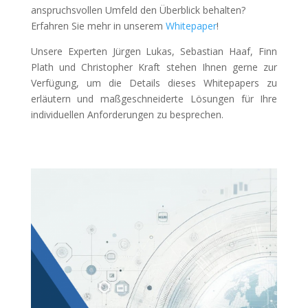
anspruchsvollen Umfeld den Überblick behalten?
Erfahren Sie mehr in unserem
Whitepaper
!
Unsere Experten Jürgen Lukas, Sebastian Haaf, Finn
Plath und Christopher Kraft stehen Ihnen gerne zur
Verfügung, um die Details dieses Whitepapers zu
erläutern und maßgeschneiderte Lösungen für Ihre
individuellen Anforderungen zu besprechen.