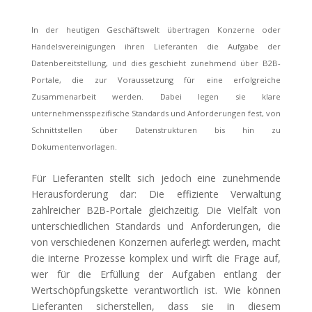
In der heutigen Geschäftswelt übertragen Konzerne oder
Handelsvereinigungen ihren Lieferanten die Aufgabe der
Datenbereitstellung, und dies geschieht zunehmend über B2B-
Portale, die zur Voraussetzung für eine erfolgreiche
Zusammenarbeit werden. Dabei legen sie klare
unternehmensspezifische Standards und Anforderungen fest, von
Schnittstellen über Datenstrukturen bis hin zu
Dokumentenvorlagen.
Für Lieferanten stellt sich jedoch eine zunehmende
Herausforderung dar: Die effiziente Verwaltung
zahlreicher B2B-Portale gleichzeitig. Die Vielfalt von
unterschiedlichen Standards und Anforderungen, die
von verschiedenen Konzernen auferlegt werden, macht
die interne Prozesse komplex und wirft die Frage auf,
wer für die Erfüllung der Aufgaben entlang der
Wertschöpfungskette verantwortlich ist. Wie können
Lieferanten sicherstellen, dass sie in diesem