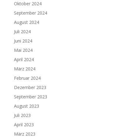
Oktober 2024
September 2024
August 2024
Juli 2024
Juni 2024
Mai 2024
April 2024
März 2024
Februar 2024
Dezember 2023
September 2023
August 2023
Juli 2023
April 2023
März 2023