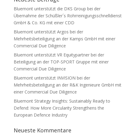
Bluemont unterstützt die DKS Group bei der
Übernahme der Schüßler´s Rohrreinigungsschnelldienst
GmbH & Co. KG mit einer CDD
Bluemont unterstützt Argos bei der
Mehrheitsbeteiligung an der Kamps GmbH mit einer
Commercial Due Diligence
Bluemont unterstützt VR Equitypartner bei der
Beteiligung an der TOP-SPORT Gruppe mit einer
Commercial Due Diligence
Bluemont unterstützt INVISION bei der
Mehrheitsbeteiligung an der R&K Ingenieure GmbH mit
einer Commercial Due Diligence
Bluemont Strategy Insights: Sustainably Ready to
Defend: How More Circularity Strengthens the
European Defence Industry
Neueste Kommentare