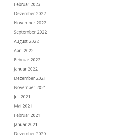
Februar 2023
Dezember 2022
November 2022
September 2022
August 2022
April 2022
Februar 2022
Januar 2022
Dezember 2021
November 2021
Juli 2021
Mai 2021
Februar 2021
Januar 2021
Dezember 2020