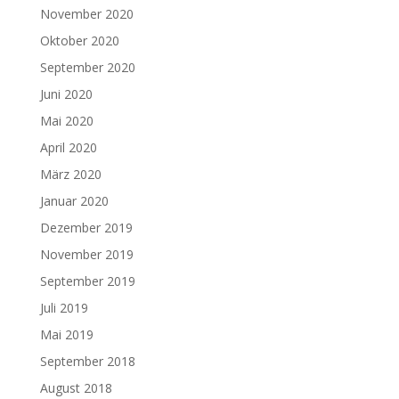
November 2020
Oktober 2020
September 2020
Juni 2020
Mai 2020
April 2020
März 2020
Januar 2020
Dezember 2019
November 2019
September 2019
Juli 2019
Mai 2019
September 2018
August 2018