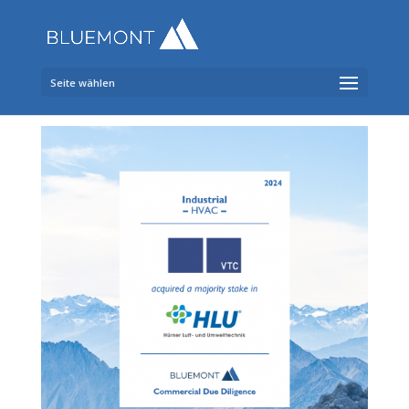
Seite wählen