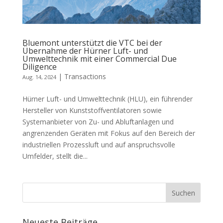
Bluemont unterstützt die VTC bei der
Übernahme der Hürner Luft- und
Umwelttechnik mit einer Commercial Due
Diligence
|
Transactions
Aug. 14, 2024
Hürner Luft- und Umwelttechnik (HLU), ein führender
Hersteller von Kunststoffventilatoren sowie
Systemanbieter von Zu- und Abluftanlagen und
angrenzenden Geräten mit Fokus auf den Bereich der
industriellen Prozessluft und auf anspruchsvolle
Umfelder, stellt die...
Neueste Beiträge