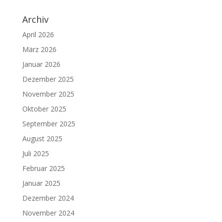
Archiv
April 2026
März 2026
Januar 2026
Dezember 2025
November 2025
Oktober 2025
September 2025
August 2025
Juli 2025
Februar 2025
Januar 2025
Dezember 2024
November 2024