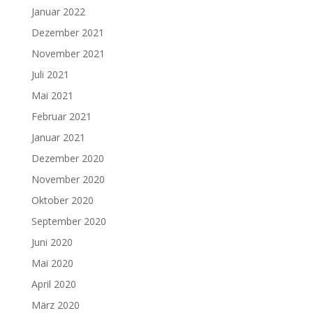
Januar 2022
Dezember 2021
November 2021
Juli 2021
Mai 2021
Februar 2021
Januar 2021
Dezember 2020
November 2020
Oktober 2020
September 2020
Juni 2020
Mai 2020
April 2020
März 2020