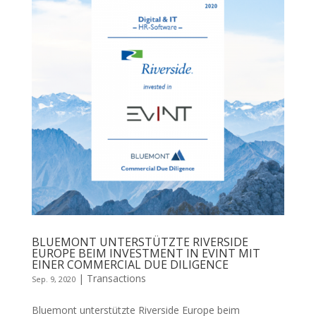
BLUEMONT UNTERSTÜTZTE RIVERSIDE
EUROPE BEIM INVESTMENT IN EVINT MIT
EINER COMMERCIAL DUE DILIGENCE
|
Transactions
Sep. 9, 2020
Bluemont unterstützte Riverside Europe beim