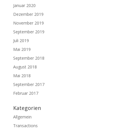
Januar 2020
Dezember 2019
November 2019
September 2019
Juli 2019
Mai 2019
September 2018
August 2018
Mai 2018
September 2017
Februar 2017
Kategorien
Allgemein
Transactions