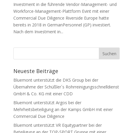
Investment in die führende Vendor-Management- und
Workforce-Management-Plattform Evint mit einer
Commercial Due Diligence Riverside Europe hatte
bereits in 2018 in GermanPersonnel (GP) investiert.
Nach dem Investment in...
Neueste Beiträge
Bluemont unterstützt die DKS Group bei der
Übernahme der Schüßler´s Rohrreinigungsschnelldienst
GmbH & Co. KG mit einer CDD
Bluemont unterstützt Argos bei der
Mehrheitsbeteiligung an der Kamps GmbH mit einer
Commercial Due Diligence
Bluemont unterstützt VR Equitypartner bei der
Beteiligung an der TOP-SPORT Gruppe mit einer