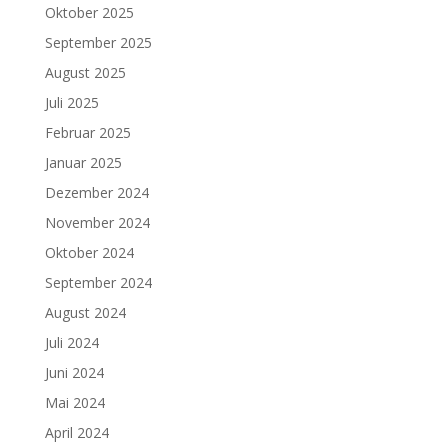
Oktober 2025
September 2025
August 2025
Juli 2025
Februar 2025
Januar 2025
Dezember 2024
November 2024
Oktober 2024
September 2024
August 2024
Juli 2024
Juni 2024
Mai 2024
April 2024