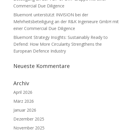
Commercial Due Diligence
Bluemont unterstützt INVISION bei der
Mehrheitsbeteiligung an der R&K Ingenieure GmbH mit
einer Commercial Due Diligence
Bluemont Strategy Insights: Sustainably Ready to
Defend: How More Circularity Strengthens the
European Defence Industry
Neueste Kommentare
Archiv
April 2026
März 2026
Januar 2026
Dezember 2025
November 2025