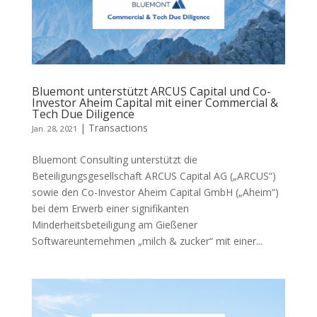
Bluemont unterstützt ARCUS Capital und Co-
Investor Aheim Capital mit einer Commercial &
Tech Due Diligence
|
Transactions
Jan. 28, 2021
Bluemont Consulting unterstützt die
Beteiligungsgesellschaft ARCUS Capital AG („ARCUS“)
sowie den Co-Investor Aheim Capital GmbH („Aheim“)
bei dem Erwerb einer signifikanten
Minderheitsbeteiligung am Gießener
Softwareunternehmen „milch & zucker“ mit einer...