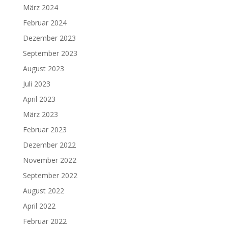
März 2024
Februar 2024
Dezember 2023
September 2023
August 2023
Juli 2023
April 2023
März 2023
Februar 2023
Dezember 2022
November 2022
September 2022
August 2022
April 2022
Februar 2022