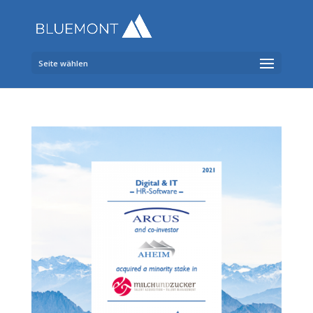
Seite wählen