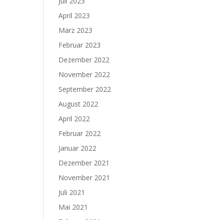
Juli 2023
April 2023
März 2023
Februar 2023
Dezember 2022
November 2022
September 2022
August 2022
April 2022
Februar 2022
Januar 2022
Dezember 2021
November 2021
Juli 2021
Mai 2021