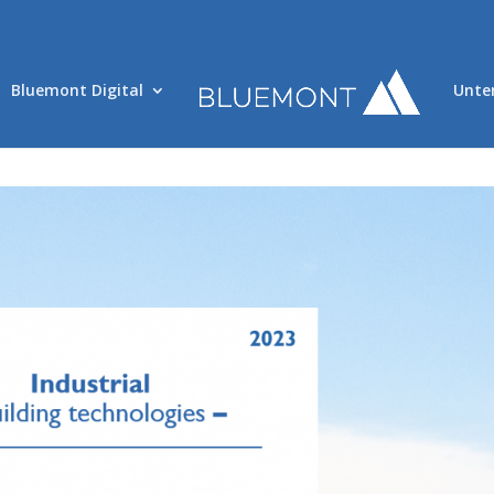
Bluemont Digital
Unte