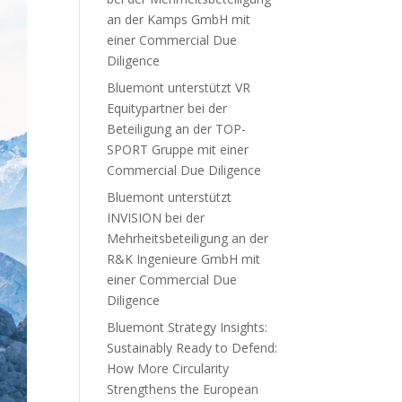
an der Kamps GmbH mit
einer Commercial Due
Diligence
Bluemont unterstützt VR
Equitypartner bei der
Beteiligung an der TOP-
SPORT Gruppe mit einer
Commercial Due Diligence
Bluemont unterstützt
INVISION bei der
Mehrheitsbeteiligung an der
R&K Ingenieure GmbH mit
einer Commercial Due
Diligence
Bluemont Strategy Insights:
Sustainably Ready to Defend:
How More Circularity
Strengthens the European