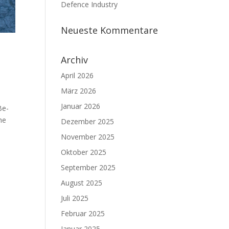
Defence Industry
Neueste Kommentare
Archiv
April 2026
März 2026
Januar 2026
Be­
he
Dezember 2025
November 2025
Oktober 2025
September 2025
August 2025
Juli 2025
Februar 2025
Januar 2025