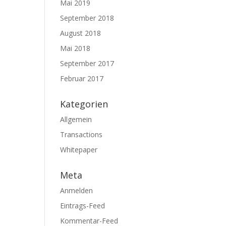
Mai 2019
September 2018
August 2018
Mai 2018
September 2017
Februar 2017
Kategorien
Allgemein
Transactions
Whitepaper
Meta
Anmelden
Eintrags-Feed
Kommentar-Feed