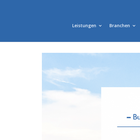
Leistungen
Branchen