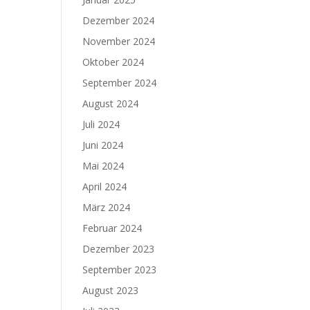
Dezember 2024
November 2024
Oktober 2024
September 2024
August 2024
Juli 2024
Juni 2024
Mai 2024
April 2024
März 2024
Februar 2024
Dezember 2023
September 2023
August 2023