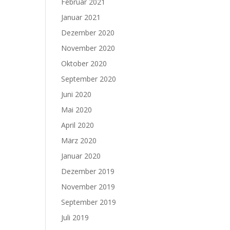
Februar 2021
Januar 2021
Dezember 2020
November 2020
Oktober 2020
September 2020
Juni 2020
Mai 2020
April 2020
März 2020
Januar 2020
Dezember 2019
November 2019
September 2019
Juli 2019