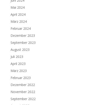
Juni 2024
Mai 2024
April 2024
März 2024
Februar 2024
Dezember 2023
September 2023
August 2023
Juli 2023
April 2023
März 2023
Februar 2023
Dezember 2022
November 2022
September 2022