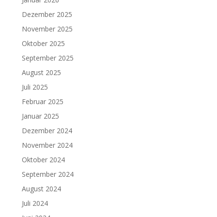
Dezember 2025
November 2025
Oktober 2025
September 2025
August 2025
Juli 2025
Februar 2025
Januar 2025
Dezember 2024
November 2024
Oktober 2024
September 2024
August 2024
Juli 2024