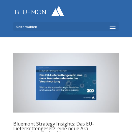
Seite wählen
Bluemont Strategy Insights: Das EU-
Lieferkettengesetz: eine neue Ära