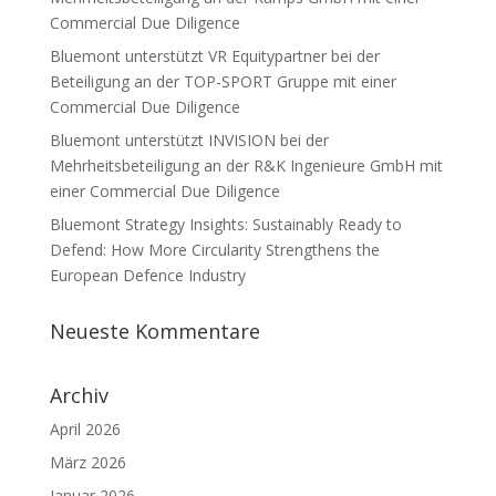
Commercial Due Diligence
Bluemont unterstützt VR Equitypartner bei der
Beteiligung an der TOP-SPORT Gruppe mit einer
Commercial Due Diligence
Bluemont unterstützt INVISION bei der
Mehrheitsbeteiligung an der R&K Ingenieure GmbH mit
einer Commercial Due Diligence
Bluemont Strategy Insights: Sustainably Ready to
Defend: How More Circularity Strengthens the
European Defence Industry
Neueste Kommentare
Archiv
April 2026
März 2026
Januar 2026