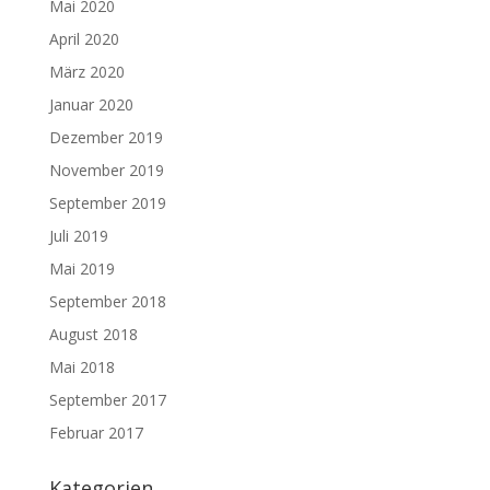
Mai 2020
April 2020
März 2020
Januar 2020
Dezember 2019
November 2019
September 2019
Juli 2019
Mai 2019
September 2018
August 2018
Mai 2018
September 2017
Februar 2017
Kategorien