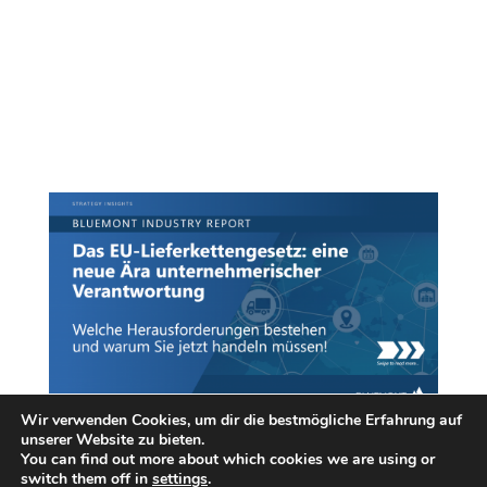
Wir verwenden Cookies, um dir die bestmögliche Erfahrung auf
unserer Website zu bieten.
You can find out more about which cookies we are using or
switch them off in
settings
.