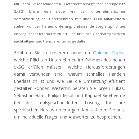
Mit dem verabschiedeten Lieferkettensorgfaltspflichtengesetz
(LkSG) bricht eine neue Ära der unternehmerischen
Verantwortung an. Unternehmen mit über 1.000 Mitarbeitern
stehen vor der Herausforderung, umfassende Sorgfaltspflichten
entlang ihrer Lieferkette zu erfüllen und ihre Geschäftspraktiken
nachhaltiger und transparenter zu gestalten.
Erfahren Sie in unserem neuesten
Opinion Paper
,
welche Pflichten Unternehmen im Rahmen des neuen
LkSG erfüllen müssen, welche Herausforderungen
damit verbunden sind, warum schnelles Handeln
unerlässlich ist und wie Sie die Umsetzung effizient
gestalten können. Weiterhin beraten Sie Jürgen Lukas,
Sebastian Haaf, Philipp Mikat und Raphael Siegl gerne
bei der maßgeschneiderten Lösung für Ihre
spezifischen Herausforderungen. Kontaktieren Sie uns,
um individuelle Fragen und Antworten zu besprechen.