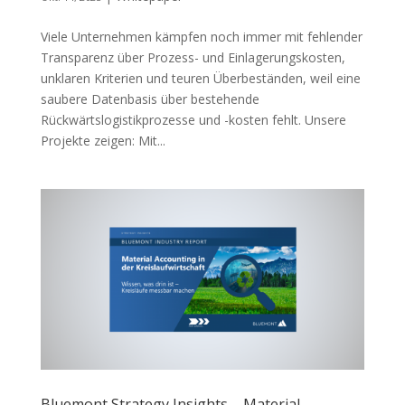
Viele Unternehmen kämpfen noch immer mit fehlender
Transparenz über Prozess- und Einlagerungskosten,
unklaren Kriterien und teuren Überbeständen, weil eine
saubere Datenbasis über bestehende
Rückwärtslogistikprozesse und -kosten fehlt. Unsere
Projekte zeigen: Mit...
Bluemont Strategy Insights – Material