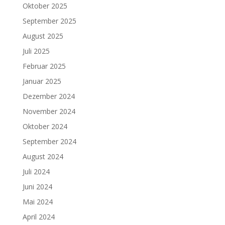
Oktober 2025
September 2025
August 2025
Juli 2025
Februar 2025
Januar 2025
Dezember 2024
November 2024
Oktober 2024
September 2024
August 2024
Juli 2024
Juni 2024
Mai 2024
April 2024