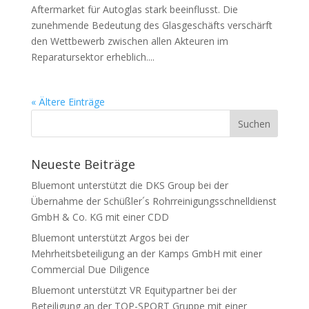
Aftermarket für Autoglas stark beeinflusst. Die
zunehmende Bedeutung des Glasgeschäfts verschärft
den Wettbewerb zwischen allen Akteuren im
Reparatursektor erheblich....
« Ältere Einträge
Neueste Beiträge
Bluemont unterstützt die DKS Group bei der
Übernahme der Schüßler´s Rohrreinigungsschnelldienst
GmbH & Co. KG mit einer CDD
Bluemont unterstützt Argos bei der
Mehrheitsbeteiligung an der Kamps GmbH mit einer
Commercial Due Diligence
Bluemont unterstützt VR Equitypartner bei der
Beteiligung an der TOP-SPORT Gruppe mit einer