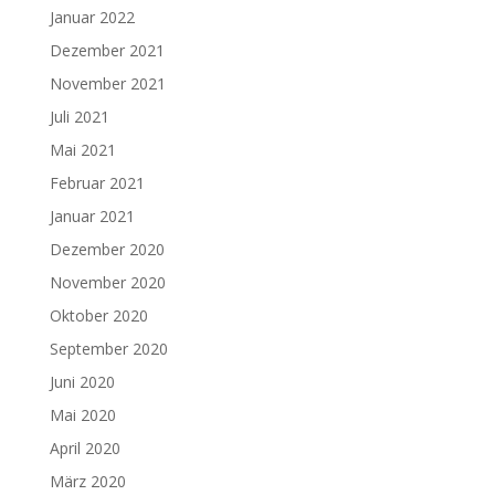
Januar 2022
Dezember 2021
November 2021
Juli 2021
Mai 2021
Februar 2021
Januar 2021
Dezember 2020
November 2020
Oktober 2020
September 2020
Juni 2020
Mai 2020
April 2020
März 2020