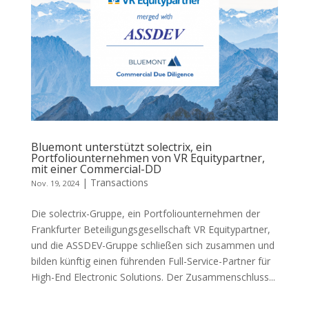
Bluemont unterstützt solectrix, ein
Portfoliounternehmen von VR Equitypartner,
mit einer Commercial-DD
|
Transactions
Nov. 19, 2024
Die solectrix-Gruppe, ein Portfoliounternehmen der
Frankfurter Beteiligungsgesellschaft VR Equitypartner,
und die ASSDEV-Gruppe schließen sich zusammen und
bilden künftig einen führenden Full-Service-Partner für
High-End Electronic Solutions. Der Zusammenschluss...