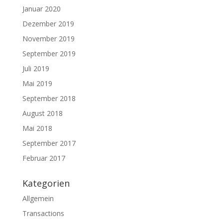
Januar 2020
Dezember 2019
November 2019
September 2019
Juli 2019
Mai 2019
September 2018
August 2018
Mai 2018
September 2017
Februar 2017
Kategorien
Allgemein
Transactions