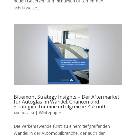
neuen Gesetzen und Richtlinien Unternehmen
schrittweise...
Bluemont Strategy Insights – Der Aftermarket
für Autoglas im Wandel: Chancen und
Strategien für eine erfolgreiche Zukunft
|
Whitepaper
Apr. 16, 2024
Die Verkehrswende führt zu einem tiefgreifenden
Wandel in der Automobilbranche, der auch den