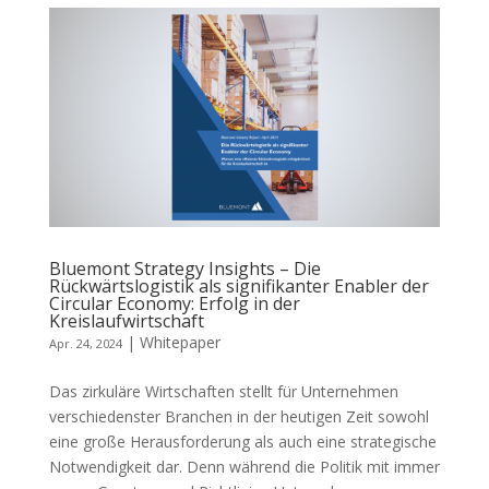
Bluemont Strategy Insights – Die
Rückwärtslogistik als signifikanter Enabler der
Circular Economy: Erfolg in der
Kreislaufwirtschaft
|
Whitepaper
Apr. 24, 2024
Das zirkuläre Wirtschaften stellt für Unternehmen
verschiedenster Branchen in der heutigen Zeit sowohl
eine große Herausforderung als auch eine strategische
Notwendigkeit dar. Denn während die Politik mit immer