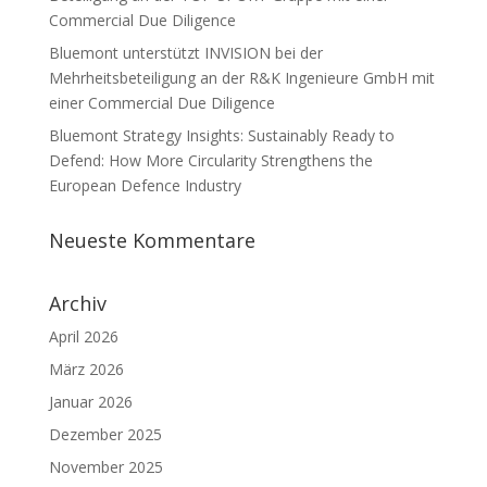
Commercial Due Diligence
Bluemont unterstützt INVISION bei der
Mehrheitsbeteiligung an der R&K Ingenieure GmbH mit
einer Commercial Due Diligence
Bluemont Strategy Insights: Sustainably Ready to
Defend: How More Circularity Strengthens the
European Defence Industry
Neueste Kommentare
Archiv
April 2026
März 2026
Januar 2026
Dezember 2025
November 2025