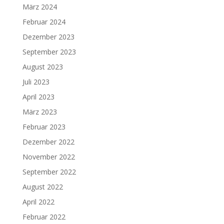
März 2024
Februar 2024
Dezember 2023
September 2023
August 2023
Juli 2023
April 2023
März 2023
Februar 2023
Dezember 2022
November 2022
September 2022
August 2022
April 2022
Februar 2022