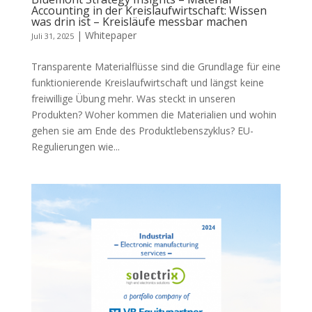
Accounting in der Kreislaufwirtschaft: Wissen
was drin ist – Kreisläufe messbar machen
|
Whitepaper
Juli 31, 2025
Transparente Materialflüsse sind die Grundlage für eine
funktionierende Kreislaufwirtschaft und längst keine
freiwillige Übung mehr. Was steckt in unseren
Produkten? Woher kommen die Materialien und wohin
gehen sie am Ende des Produktlebenszyklus? EU-
Regulierungen wie...