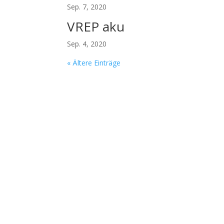
Sep. 7, 2020
VREP aku
Sep. 4, 2020
« Ältere Einträge