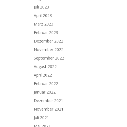
Juli 2023
April 2023
März 2023
Februar 2023
Dezember 2022
November 2022
September 2022
August 2022
April 2022
Februar 2022
Januar 2022
Dezember 2021
November 2021
Juli 2021
Mai 2021