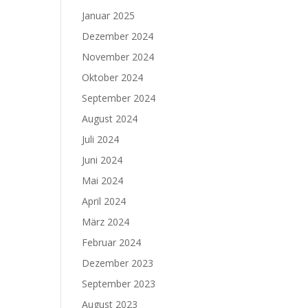
Januar 2025
Dezember 2024
November 2024
Oktober 2024
September 2024
August 2024
Juli 2024
Juni 2024
Mai 2024
April 2024
März 2024
Februar 2024
Dezember 2023
September 2023
August 2023