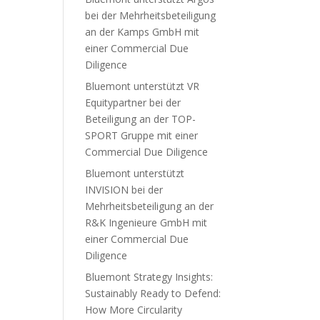
bei der Mehrheitsbeteiligung
an der Kamps GmbH mit
einer Commercial Due
Diligence
Bluemont unterstützt VR
Equitypartner bei der
Beteiligung an der TOP-
SPORT Gruppe mit einer
Commercial Due Diligence
Bluemont unterstützt
INVISION bei der
Mehrheitsbeteiligung an der
R&K Ingenieure GmbH mit
einer Commercial Due
Diligence
Bluemont Strategy Insights:
Sustainably Ready to Defend:
How More Circularity