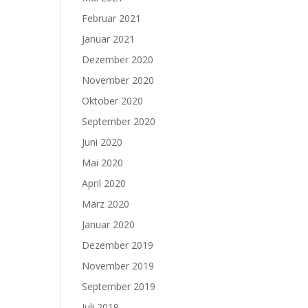
Februar 2021
Januar 2021
Dezember 2020
November 2020
Oktober 2020
September 2020
Juni 2020
Mai 2020
April 2020
März 2020
Januar 2020
Dezember 2019
November 2019
September 2019
Juli 2019