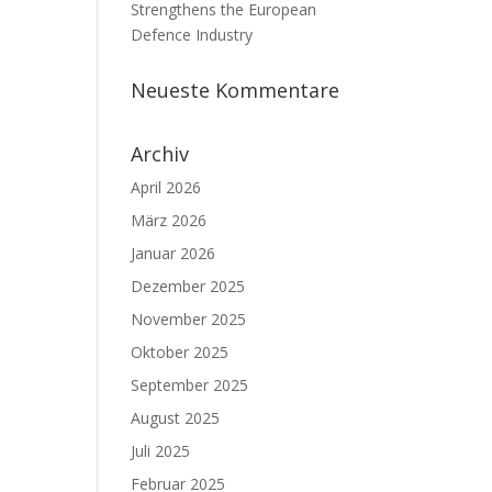
Strengthens the European
Defence Industry
Neueste Kommentare
Archiv
April 2026
März 2026
Januar 2026
Dezember 2025
November 2025
Oktober 2025
September 2025
August 2025
Juli 2025
Februar 2025