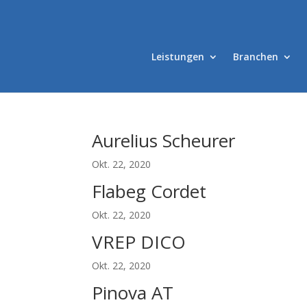
Leistungen
Branchen
Aurelius Scheurer
Okt. 22, 2020
Flabeg Cordet
Okt. 22, 2020
VREP DICO
Okt. 22, 2020
Pinova AT