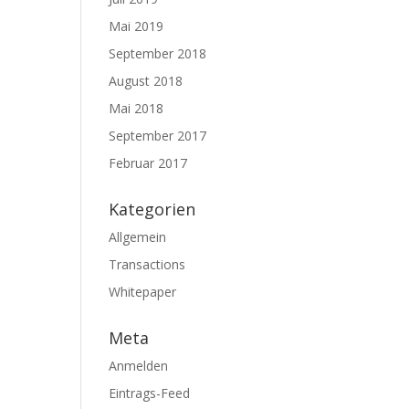
Mai 2019
September 2018
August 2018
Mai 2018
September 2017
Februar 2017
Kategorien
Allgemein
Transactions
Whitepaper
Meta
Anmelden
Eintrags-Feed