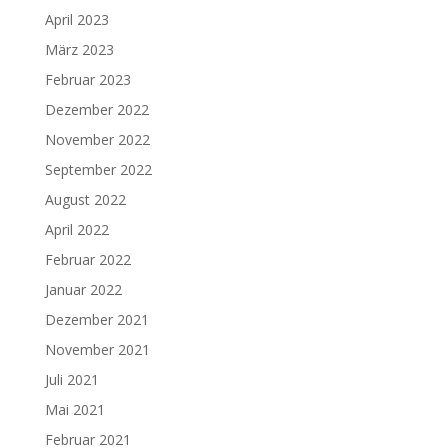
April 2023
März 2023
Februar 2023
Dezember 2022
November 2022
September 2022
August 2022
April 2022
Februar 2022
Januar 2022
Dezember 2021
November 2021
Juli 2021
Mai 2021
Februar 2021