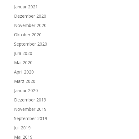
Januar 2021
Dezember 2020
November 2020
Oktober 2020
September 2020
Juni 2020
Mai 2020
April 2020
März 2020
Januar 2020
Dezember 2019
November 2019
September 2019
Juli 2019
Mai 2019