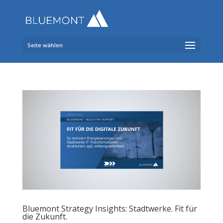
Seite wählen
Bluemont Strategy Insights: Stadtwerke. Fit für
die Zukunft.