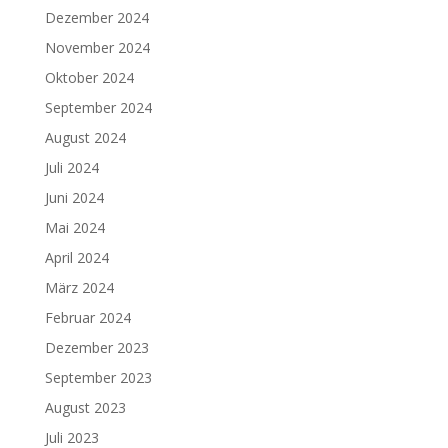
Dezember 2024
November 2024
Oktober 2024
September 2024
August 2024
Juli 2024
Juni 2024
Mai 2024
April 2024
März 2024
Februar 2024
Dezember 2023
September 2023
August 2023
Juli 2023