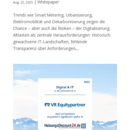
|
Whitepaper
Aug. 22, 2025
Trends wie Smart Metering, Urbanisierung,
Elektromobilität und Dekarbonisierung zeigen die
Chance – aber auch die Risiken – der Digitalisierung.
Altlasten als zentrale Herausforderungen: Historisch
gewachsene IT‑Landschaften, fehlende
Transparenz über Anforderungen,...