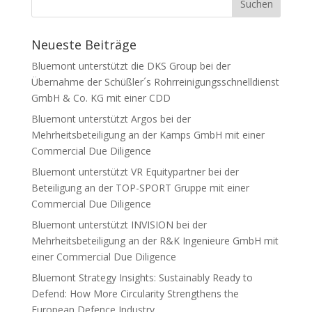
Neueste Beiträge
Bluemont unterstützt die DKS Group bei der
Übernahme der Schüßler´s Rohrreinigungsschnelldienst
GmbH & Co. KG mit einer CDD
Bluemont unterstützt Argos bei der
Mehrheitsbeteiligung an der Kamps GmbH mit einer
Commercial Due Diligence
Bluemont unterstützt VR Equitypartner bei der
Beteiligung an der TOP-SPORT Gruppe mit einer
Commercial Due Diligence
Bluemont unterstützt INVISION bei der
Mehrheitsbeteiligung an der R&K Ingenieure GmbH mit
einer Commercial Due Diligence
Bluemont Strategy Insights: Sustainably Ready to
Defend: How More Circularity Strengthens the
European Defence Industry