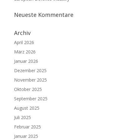
Neueste Kommentare
Archiv
April 2026
März 2026
Januar 2026
Dezember 2025
November 2025
Oktober 2025
September 2025
August 2025
Juli 2025
Februar 2025
Januar 2025