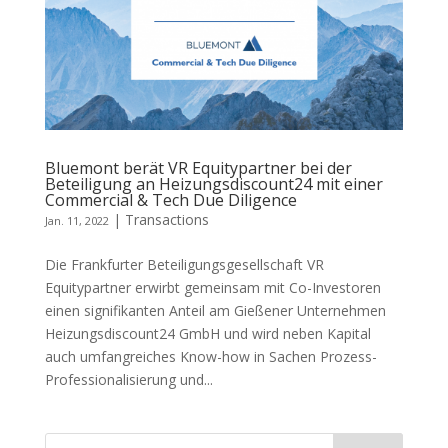
Bluemont berät VR Equitypartner bei der
Beteiligung an Heizungsdiscount24 mit einer
Commercial & Tech Due Diligence
|
Transactions
Jan. 11, 2022
Die Frankfurter Beteiligungsgesellschaft VR
Equitypartner erwirbt gemeinsam mit Co-Investoren
einen signifikanten Anteil am Gießener Unternehmen
Heizungsdiscount24 GmbH und wird neben Kapital
auch umfangreiches Know-how in Sachen Prozess-
Professionalisierung und...