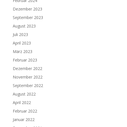
Februar 2024
Dezember 2023
September 2023
August 2023
Juli 2023
April 2023
März 2023
Februar 2023
Dezember 2022
November 2022
September 2022
August 2022
April 2022
Februar 2022
Januar 2022