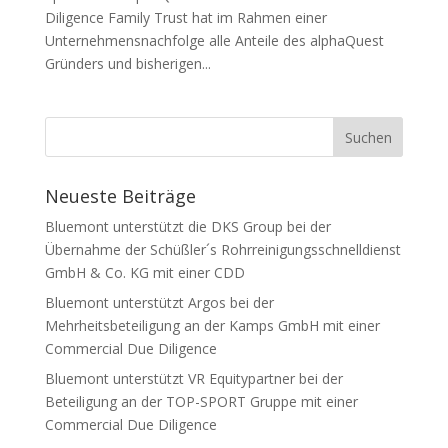
Diligence Family Trust hat im Rahmen einer
Unternehmens­nachfolge alle Anteile des alphaQuest
Gründers und bisherigen...
Neueste Beiträge
Bluemont unterstützt die DKS Group bei der
Übernahme der Schüßler´s Rohrreinigungsschnelldienst
GmbH & Co. KG mit einer CDD
Bluemont unterstützt Argos bei der
Mehrheitsbeteiligung an der Kamps GmbH mit einer
Commercial Due Diligence
Bluemont unterstützt VR Equitypartner bei der
Beteiligung an der TOP-SPORT Gruppe mit einer
Commercial Due Diligence