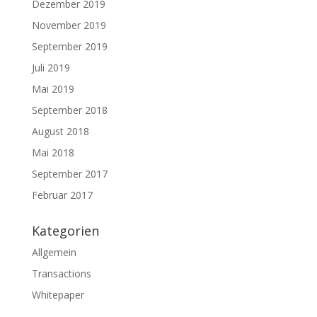
Dezember 2019
November 2019
September 2019
Juli 2019
Mai 2019
September 2018
August 2018
Mai 2018
September 2017
Februar 2017
Kategorien
Allgemein
Transactions
Whitepaper