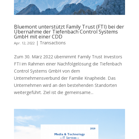
Bluemont unterstützt Family Trust (FTI) bei der
Übernahme der Tiefenbach Control Systems
GmbH mit einer CDD
|
Transactions
Apr. 12, 2022
Zum 30. März 2022 übernimmt Family Trust Investors
FTI im Rahmen einer Nachfolgelösung die Tiefenbach
Control Systems GmbH von dem
Unternehmensverbund der Familie Knapheide. Das
Unternehmen wird an den bestehenden Standorten
weitergeführt. Ziel ist die gemeinsame...