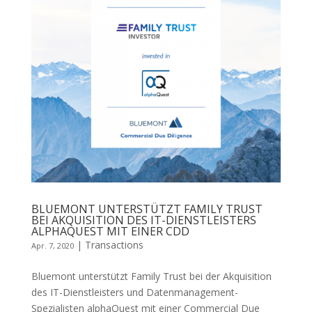
BLUEMONT UNTERSTÜTZT FAMILY TRUST
BEI AKQUISITION DES IT-DIENSTLEISTERS
ALPHAQUEST MIT EINER CDD
|
Transactions
Apr. 7, 2020
Bluemont unterstützt Family Trust bei der Akquisition
des IT-Dienstleisters und Datenmanagement-
Spezialisten alphaQuest mit einer Commercial Due