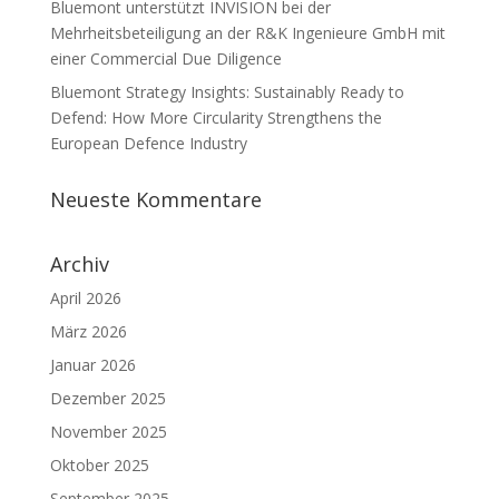
Bluemont unterstützt INVISION bei der
Mehrheitsbeteiligung an der R&K Ingenieure GmbH mit
einer Commercial Due Diligence
Bluemont Strategy Insights: Sustainably Ready to
Defend: How More Circularity Strengthens the
European Defence Industry
Neueste Kommentare
Archiv
April 2026
März 2026
Januar 2026
Dezember 2025
November 2025
Oktober 2025
September 2025