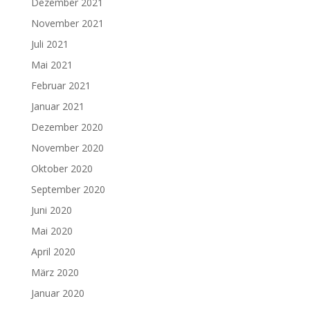
Dezember 2021
November 2021
Juli 2021
Mai 2021
Februar 2021
Januar 2021
Dezember 2020
November 2020
Oktober 2020
September 2020
Juni 2020
Mai 2020
April 2020
März 2020
Januar 2020