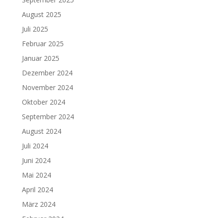
August 2025
Juli 2025
Februar 2025
Januar 2025
Dezember 2024
November 2024
Oktober 2024
September 2024
August 2024
Juli 2024
Juni 2024
Mai 2024
April 2024
März 2024