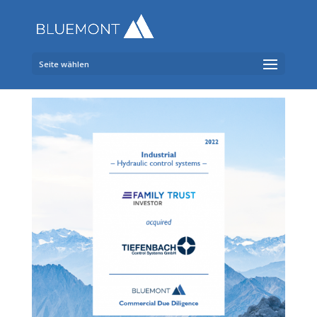
Seite wählen