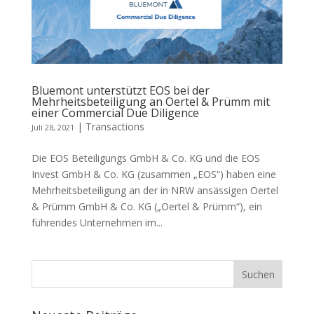
Bluemont unterstützt EOS bei der
Mehrheitsbeteiligung an Oertel & Prümm mit
einer Commercial Due Diligence
|
Transactions
Juli 28, 2021
Die EOS Beteiligungs GmbH & Co. KG und die EOS
Invest GmbH & Co. KG (zusammen „EOS“) haben eine
Mehrheitsbeteiligung an der in NRW ansässigen Oertel
& Prümm GmbH & Co. KG („Oertel & Prümm“), ein
führendes Unternehmen im...