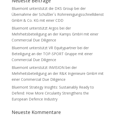
Neueste Beiträge
Bluemont unterstützt die DKS Group bei der
Übernahme der Schüßler´s Rohrreinigungsschnelldienst
GmbH & Co. KG mit einer CDD
Bluemont unterstützt Argos bei der
Mehrheitsbeteiligung an der Kamps GmbH mit einer
Commercial Due Diligence
Bluemont unterstützt VR Equitypartner bei der
Beteiligung an der TOP-SPORT Gruppe mit einer
Commercial Due Diligence
Bluemont unterstützt INVISION bei der
Mehrheitsbeteiligung an der R&K Ingenieure GmbH mit
einer Commercial Due Diligence
Bluemont Strategy Insights: Sustainably Ready to
Defend: How More Circularity Strengthens the
European Defence Industry
Neueste Kommentare