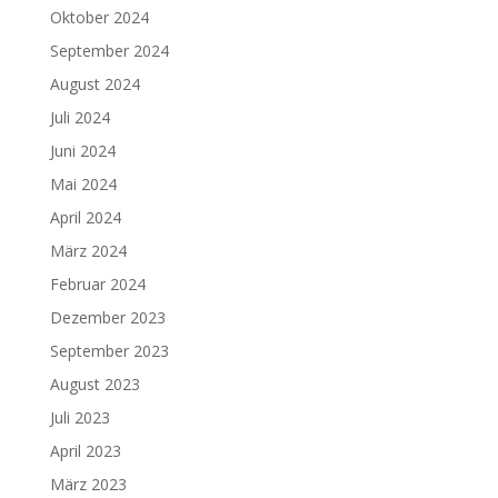
Oktober 2024
September 2024
August 2024
Juli 2024
Juni 2024
Mai 2024
April 2024
März 2024
Februar 2024
Dezember 2023
September 2023
August 2023
Juli 2023
April 2023
März 2023