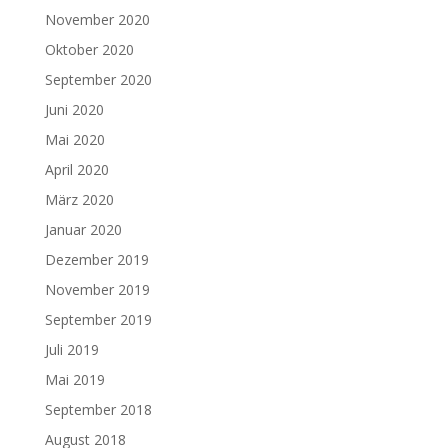
November 2020
Oktober 2020
September 2020
Juni 2020
Mai 2020
April 2020
März 2020
Januar 2020
Dezember 2019
November 2019
September 2019
Juli 2019
Mai 2019
September 2018
August 2018