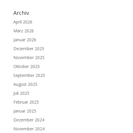
Archiv
April 2026
März 2026
Januar 2026
Dezember 2025
November 2025
Oktober 2025
September 2025
August 2025
Juli 2025
Februar 2025
Januar 2025
Dezember 2024
November 2024