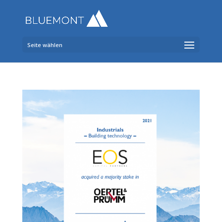
Seite wählen