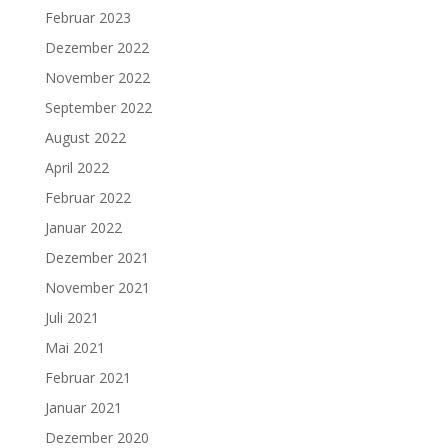
Februar 2023
Dezember 2022
November 2022
September 2022
August 2022
April 2022
Februar 2022
Januar 2022
Dezember 2021
November 2021
Juli 2021
Mai 2021
Februar 2021
Januar 2021
Dezember 2020