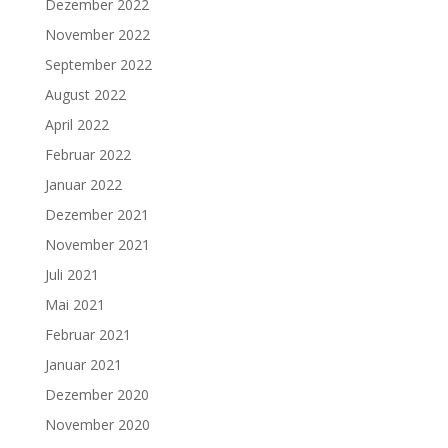
Dezember 2022
November 2022
September 2022
August 2022
April 2022
Februar 2022
Januar 2022
Dezember 2021
November 2021
Juli 2021
Mai 2021
Februar 2021
Januar 2021
Dezember 2020
November 2020