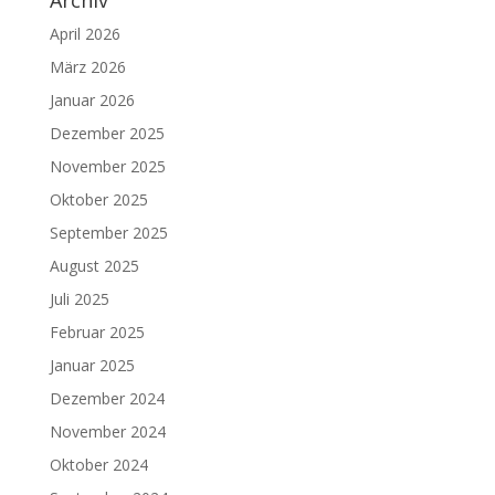
Archiv
April 2026
März 2026
Januar 2026
Dezember 2025
November 2025
Oktober 2025
September 2025
August 2025
Juli 2025
Februar 2025
Januar 2025
Dezember 2024
November 2024
Oktober 2024