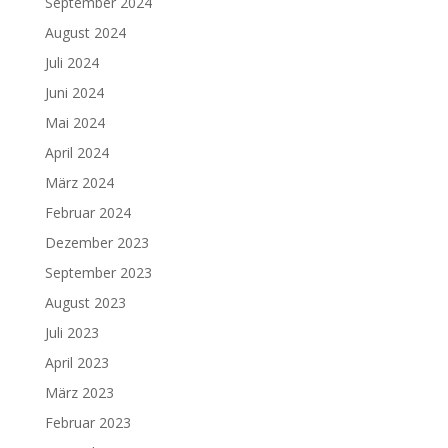
September 2024
August 2024
Juli 2024
Juni 2024
Mai 2024
April 2024
März 2024
Februar 2024
Dezember 2023
September 2023
August 2023
Juli 2023
April 2023
März 2023
Februar 2023