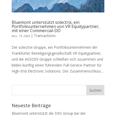
Bluemont unterstützt solectrix, ein
Portfoliounternehmen von VR Equitypartner,
mit einer Commercial-DD
|
Transactions
Nov. 19, 2024
Die solectrix-Gruppe, ein Portfoliounternehmen der
Frankfurter Beteiligungsgesellschaft VR Equitypartner,
und die ASSDEV-Gruppe schließen sich zusammen und
bilden künftig einen führenden Full-Service-Partner für
High-End Electronic Solutions. Der Zusammenschluss...
Neueste Beiträge
Bluemont unterstützt die DKS Group bei der