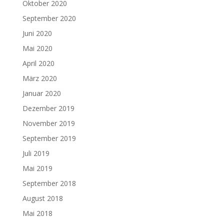
Oktober 2020
September 2020
Juni 2020
Mai 2020
April 2020
März 2020
Januar 2020
Dezember 2019
November 2019
September 2019
Juli 2019
Mai 2019
September 2018
August 2018
Mai 2018