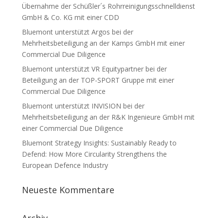
Übernahme der Schüßler´s Rohrreinigungsschnelldienst
GmbH & Co. KG mit einer CDD
Bluemont unterstützt Argos bei der
Mehrheitsbeteiligung an der Kamps GmbH mit einer
Commercial Due Diligence
Bluemont unterstützt VR Equitypartner bei der
Beteiligung an der TOP-SPORT Gruppe mit einer
Commercial Due Diligence
Bluemont unterstützt INVISION bei der
Mehrheitsbeteiligung an der R&K Ingenieure GmbH mit
einer Commercial Due Diligence
Bluemont Strategy Insights: Sustainably Ready to
Defend: How More Circularity Strengthens the
European Defence Industry
Neueste Kommentare