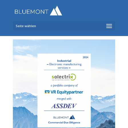
Seite wählen