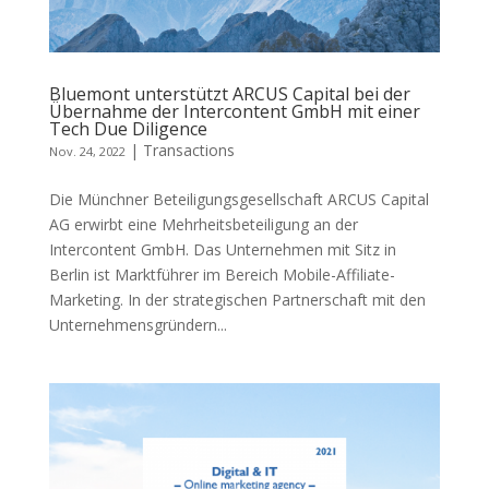
Bluemont unterstützt ARCUS Capital bei der
Übernahme der Intercontent GmbH mit einer
Tech Due Diligence
|
Transactions
Nov. 24, 2022
Die Münchner Beteiligungsgesellschaft ARCUS Capital
AG erwirbt eine Mehrheitsbeteiligung an der
Intercontent GmbH. Das Unternehmen mit Sitz in
Berlin ist Marktführer im Bereich Mobile-Affiliate-
Marketing. In der strategischen Partnerschaft mit den
Unternehmensgründern...