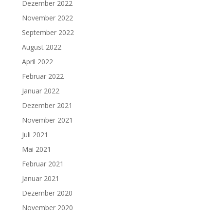
Dezember 2022
November 2022
September 2022
August 2022
April 2022
Februar 2022
Januar 2022
Dezember 2021
November 2021
Juli 2021
Mai 2021
Februar 2021
Januar 2021
Dezember 2020
November 2020