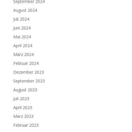
September 2024
August 2024
Juli 2024
Juni 2024
Mai 2024
April 2024
März 2024
Februar 2024
Dezember 2023
September 2023
August 2023
Juli 2023
April 2023
März 2023
Februar 2023