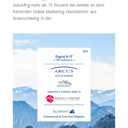
zukünftig mehr als 75 Prozent der Anteile an dem
führenden Online Marketing-Dienstleister aus
Braunschweig. In der...