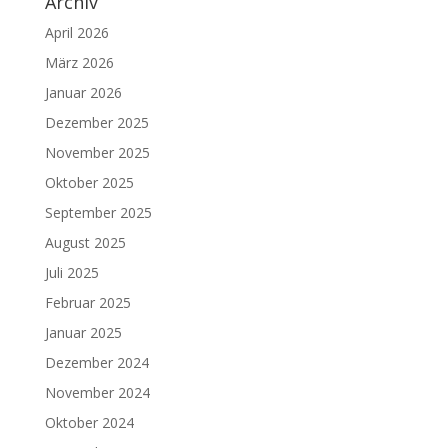
Archiv
April 2026
März 2026
Januar 2026
Dezember 2025
November 2025
Oktober 2025
September 2025
August 2025
Juli 2025
Februar 2025
Januar 2025
Dezember 2024
November 2024
Oktober 2024