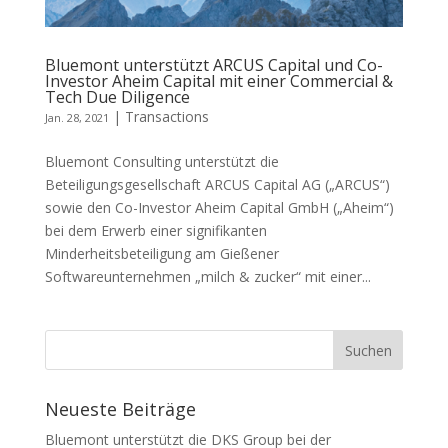
Bluemont unterstützt ARCUS Capital und Co-
Investor Aheim Capital mit einer Commercial &
Tech Due Diligence
|
Transactions
Jan. 28, 2021
Bluemont Consulting unterstützt die
Beteiligungsgesellschaft ARCUS Capital AG („ARCUS“)
sowie den Co-Investor Aheim Capital GmbH („Aheim“)
bei dem Erwerb einer signifikanten
Minderheitsbeteiligung am Gießener
Softwareunternehmen „milch & zucker“ mit einer...
Neueste Beiträge
Bluemont unterstützt die DKS Group bei der