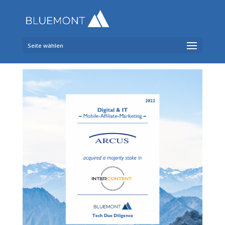
Seite wählen