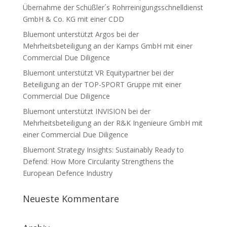
Übernahme der Schüßler´s Rohrreinigungsschnelldienst
GmbH & Co. KG mit einer CDD
Bluemont unterstützt Argos bei der
Mehrheitsbeteiligung an der Kamps GmbH mit einer
Commercial Due Diligence
Bluemont unterstützt VR Equitypartner bei der
Beteiligung an der TOP-SPORT Gruppe mit einer
Commercial Due Diligence
Bluemont unterstützt INVISION bei der
Mehrheitsbeteiligung an der R&K Ingenieure GmbH mit
einer Commercial Due Diligence
Bluemont Strategy Insights: Sustainably Ready to
Defend: How More Circularity Strengthens the
European Defence Industry
Neueste Kommentare