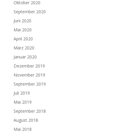
Oktober 2020
September 2020
Juni 2020
Mai 2020
April 2020
März 2020
Januar 2020
Dezember 2019
November 2019
September 2019
Juli 2019
Mai 2019
September 2018
August 2018
Mai 2018