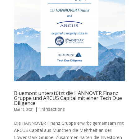
Bluemont unterstützt die HANNOVER Finanz
Gruppe und ARCUS Capital mit einer Tech Due
Diligence
|
Transactions
Mai 12, 2021
Die HANNOVER Finanz Gruppe erwirbt gemeinsam mit
ARCUS Capital aus München die Mehrheit an der
Löwenstark Gruppe. Zusammen halten die Investoren