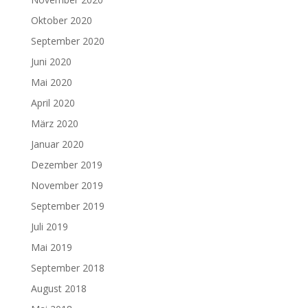
Oktober 2020
September 2020
Juni 2020
Mai 2020
April 2020
März 2020
Januar 2020
Dezember 2019
November 2019
September 2019
Juli 2019
Mai 2019
September 2018
August 2018