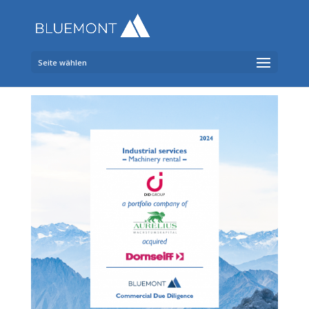
Seite wählen