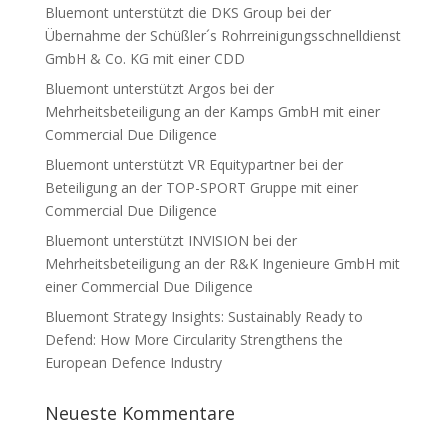
Bluemont unterstützt die DKS Group bei der
Übernahme der Schüßler´s Rohrreinigungsschnelldienst
GmbH & Co. KG mit einer CDD
Bluemont unterstützt Argos bei der
Mehrheitsbeteiligung an der Kamps GmbH mit einer
Commercial Due Diligence
Bluemont unterstützt VR Equitypartner bei der
Beteiligung an der TOP-SPORT Gruppe mit einer
Commercial Due Diligence
Bluemont unterstützt INVISION bei der
Mehrheitsbeteiligung an der R&K Ingenieure GmbH mit
einer Commercial Due Diligence
Bluemont Strategy Insights: Sustainably Ready to
Defend: How More Circularity Strengthens the
European Defence Industry
Neueste Kommentare