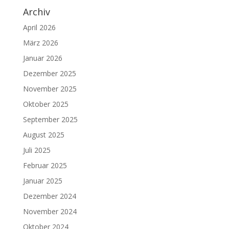
Archiv
April 2026
März 2026
Januar 2026
Dezember 2025
November 2025
Oktober 2025
September 2025
August 2025
Juli 2025
Februar 2025
Januar 2025
Dezember 2024
November 2024
Oktober 2024