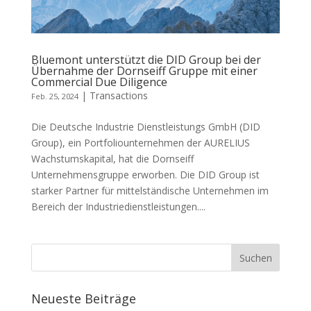
Bluemont unterstützt die DID Group bei der
Übernahme der Dornseiff Gruppe mit einer
Commercial Due Diligence
|
Transactions
Feb. 25, 2024
Die Deutsche Industrie Dienstleistungs GmbH (DID
Group), ein Portfoliounternehmen der AURELIUS
Wachstumskapital, hat die Dornseiff
Unternehmensgruppe erworben. Die DID Group ist
starker Partner für mittelständische Unternehmen im
Bereich der Industriedienstleistungen....
Neueste Beiträge