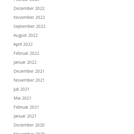
Dezember 2022
November 2022
September 2022
August 2022
April 2022
Februar 2022
Januar 2022
Dezember 2021
November 2021
Juli 2021
Mai 2021
Februar 2021
Januar 2021
Dezember 2020
November 2020