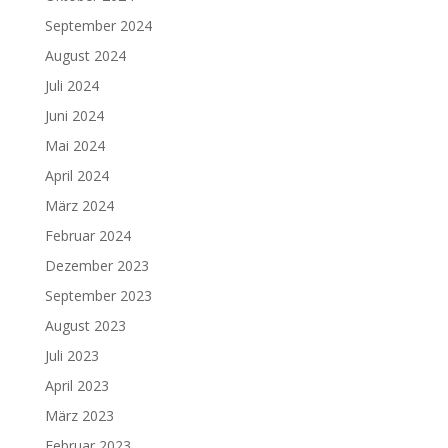
September 2024
August 2024
Juli 2024
Juni 2024
Mai 2024
April 2024
März 2024
Februar 2024
Dezember 2023
September 2023
August 2023
Juli 2023
April 2023
März 2023
Februar 2023