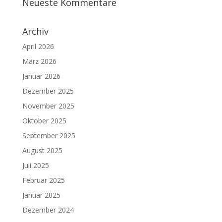
Neueste Kommentare
Archiv
April 2026
März 2026
Januar 2026
Dezember 2025
November 2025
Oktober 2025
September 2025
August 2025
Juli 2025
Februar 2025
Januar 2025
Dezember 2024