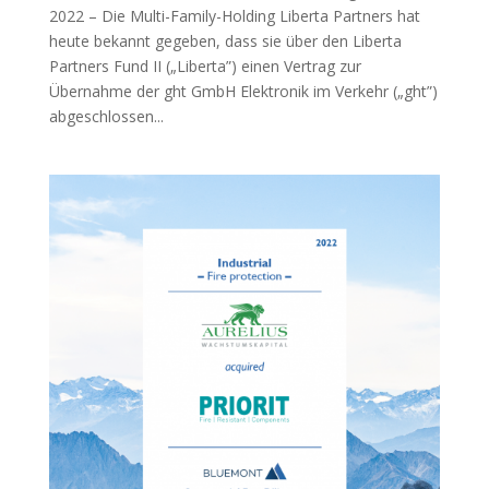
2022 – Die Multi-Family-Holding Liberta Partners hat
heute bekannt gegeben, dass sie über den Liberta
Partners Fund II („Liberta”) einen Vertrag zur
Übernahme der ght GmbH Elektronik im Verkehr („ght”)
abgeschlossen...