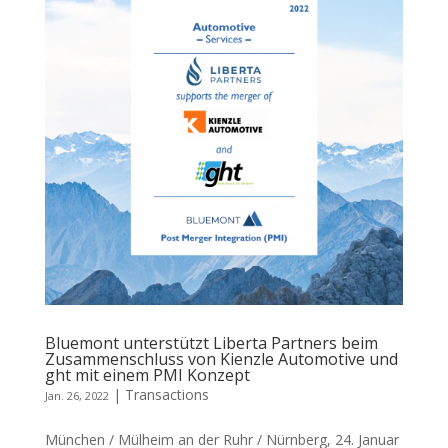
Bluemont unterstützt Liberta Partners beim
Zusammenschluss von Kienzle Automotive und
ght mit einem PMI Konzept
|
Transactions
Jan. 26, 2022
München / Mülheim an der Ruhr / Nürnberg, 24. Januar