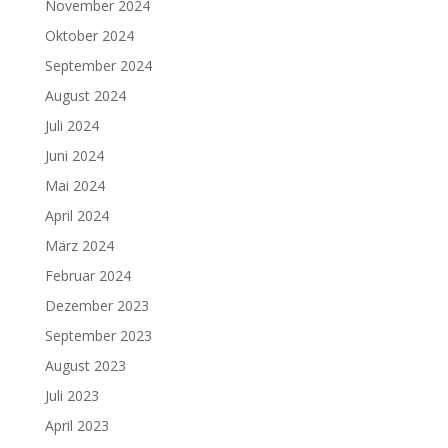
November 2024
Oktober 2024
September 2024
August 2024
Juli 2024
Juni 2024
Mai 2024
April 2024
März 2024
Februar 2024
Dezember 2023
September 2023
August 2023
Juli 2023
April 2023