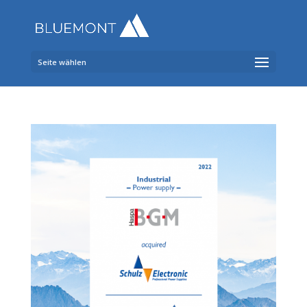
Seite wählen