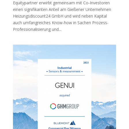
Equitypartner erwirbt gemeinsam mit Co-Investoren
einen signifikanten Anteil am Gießener Unternehmen
Heizungsdiscount24 GmbH und wird neben Kapital
auch umfangreiches Know-how in Sachen Prozess-
Professionalisierung und...