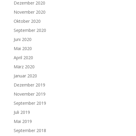
Dezember 2020
November 2020
Oktober 2020
September 2020
Juni 2020
Mai 2020
April 2020
März 2020
Januar 2020
Dezember 2019
November 2019
September 2019
Juli 2019
Mai 2019
September 2018