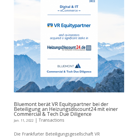
Bluemont berät VR Equitypartner bei der
Beteiligung an Heizungsdiscount24 mit einer
Commercial & Tech Due Diligence
|
Transactions
Jan. 11, 2022
Die Frankfurter Beteiligungsgesellschaft VR