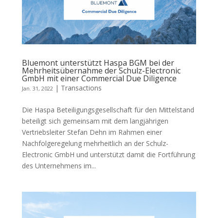
Bluemont unterstützt Haspa BGM bei der
Mehrheitsübernahme der Schulz-Electronic
GmbH mit einer Commercial Due Diligence
|
Transactions
Jan. 31, 2022
Die Haspa Beteiligungsgesellschaft für den Mittelstand
beteiligt sich gemeinsam mit dem langjährigen
Vertriebsleiter Stefan Dehn im Rahmen einer
Nachfolgeregelung mehrheitlich an der Schulz-
Electronic GmbH und unterstützt damit die Fortführung
des Unternehmens im...