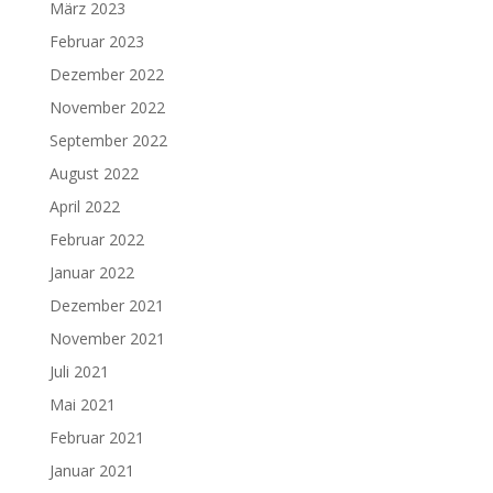
März 2023
Februar 2023
Dezember 2022
November 2022
September 2022
August 2022
April 2022
Februar 2022
Januar 2022
Dezember 2021
November 2021
Juli 2021
Mai 2021
Februar 2021
Januar 2021