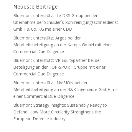
Neueste Beiträge
Bluemont unterstützt die DKS Group bei der
Übernahme der Schüßler´s Rohrreinigungsschnelldienst
GmbH & Co. KG mit einer CDD
Bluemont unterstützt Argos bei der
Mehrheitsbeteiligung an der Kamps GmbH mit einer
Commercial Due Diligence
Bluemont unterstützt VR Equitypartner bei der
Beteiligung an der TOP-SPORT Gruppe mit einer
Commercial Due Diligence
Bluemont unterstützt INVISION bei der
Mehrheitsbeteiligung an der R&K Ingenieure GmbH mit
einer Commercial Due Diligence
Bluemont Strategy Insights: Sustainably Ready to
Defend: How More Circularity Strengthens the
European Defence Industry