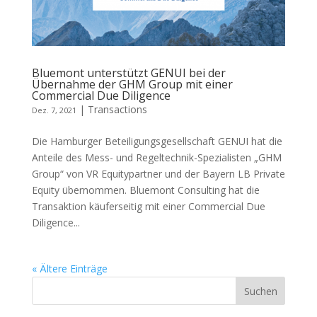
Bluemont unterstützt GENUI bei der
Übernahme der GHM Group mit einer
Commercial Due Diligence
|
Transactions
Dez. 7, 2021
Die Hamburger Beteiligungsgesellschaft GENUI hat die
Anteile des Mess- und Regeltechnik-Spezialisten „GHM
Group“ von VR Equitypartner und der Bayern LB Private
Equity übernommen. Bluemont Consulting hat die
Transaktion käuferseitig mit einer Commercial Due
Diligence...
« Ältere Einträge