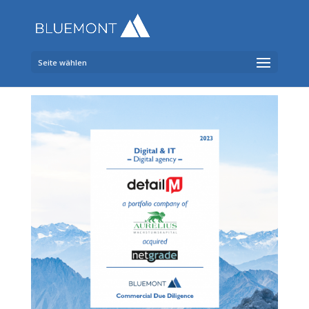
Seite wählen