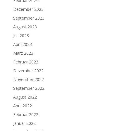
Februar 2024
Dezember 2023
September 2023
August 2023
Juli 2023
April 2023
März 2023
Februar 2023
Dezember 2022
November 2022
September 2022
August 2022
April 2022
Februar 2022
Januar 2022