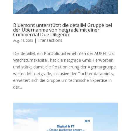
Bluemont unterstützt die detailM Gruppe bei
der Übernahme von netgrade mit einer
Commercial Due Diligence
|
Transactions
Aug. 15, 2023
Die detailM, ein Portfoliounternehmen der AURELIUS
Wachstumskapital, hat die netgrade GmbH erworben
und stärkt damit die Positionierung der Agenturgruppe
weiter. Mit netgrade, inklusive der Tochter datamints,
erweitert sich die Gruppe um technische Expertise in
der...