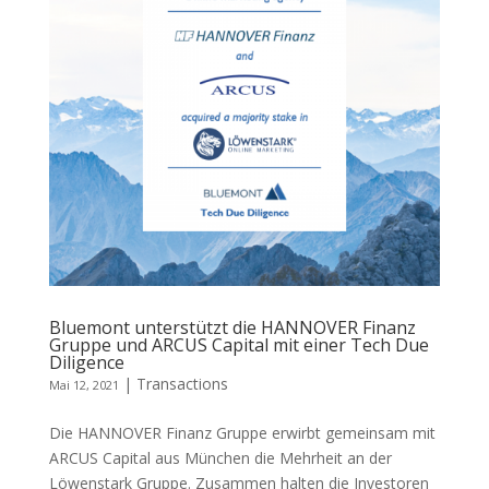
Bluemont unterstützt die HANNOVER Finanz
Gruppe und ARCUS Capital mit einer Tech Due
Diligence
|
Transactions
Mai 12, 2021
Die HANNOVER Finanz Gruppe erwirbt gemeinsam mit
ARCUS Capital aus München die Mehrheit an der
Löwenstark Gruppe. Zusammen halten die Investoren