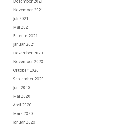
Dezember 2021
November 2021
Juli 2021
Mai 2021
Februar 2021
Januar 2021
Dezember 2020
November 2020
Oktober 2020
September 2020
Juni 2020
Mai 2020
April 2020
März 2020
Januar 2020