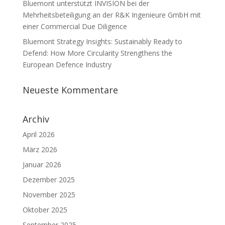
Bluemont unterstützt INVISION bei der
Mehrheitsbeteiligung an der R&K Ingenieure GmbH mit
einer Commercial Due Diligence
Bluemont Strategy Insights: Sustainably Ready to
Defend: How More Circularity Strengthens the
European Defence Industry
Neueste Kommentare
Archiv
April 2026
März 2026
Januar 2026
Dezember 2025
November 2025
Oktober 2025
September 2025