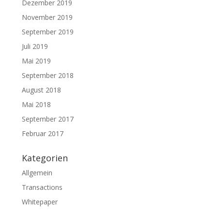
Dezember 2019
November 2019
September 2019
Juli 2019
Mai 2019
September 2018
August 2018
Mai 2018
September 2017
Februar 2017
Kategorien
Allgemein
Transactions
Whitepaper