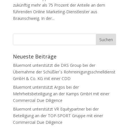
zukünftig mehr als 75 Prozent der Anteile an dem
führenden Online Marketing-Dienstleister aus
Braunschweig. In der...
Neueste Beiträge
Bluemont unterstützt die DKS Group bei der
Übernahme der Schüßler´s Rohrreinigungsschnelldienst
GmbH & Co. KG mit einer CDD
Bluemont unterstützt Argos bei der
Mehrheitsbeteiligung an der Kamps GmbH mit einer
Commercial Due Diligence
Bluemont unterstützt VR Equitypartner bei der
Beteiligung an der TOP-SPORT Gruppe mit einer
Commercial Due Diligence