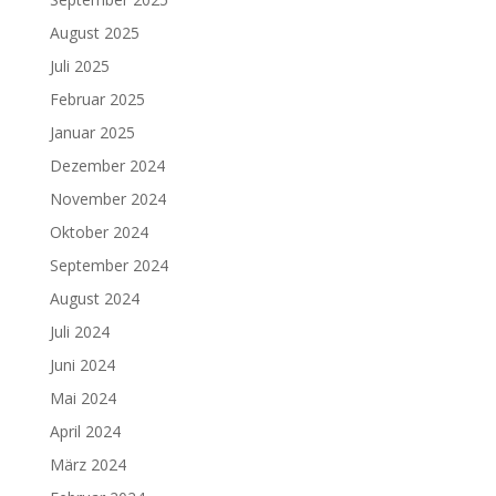
August 2025
Juli 2025
Februar 2025
Januar 2025
Dezember 2024
November 2024
Oktober 2024
September 2024
August 2024
Juli 2024
Juni 2024
Mai 2024
April 2024
März 2024