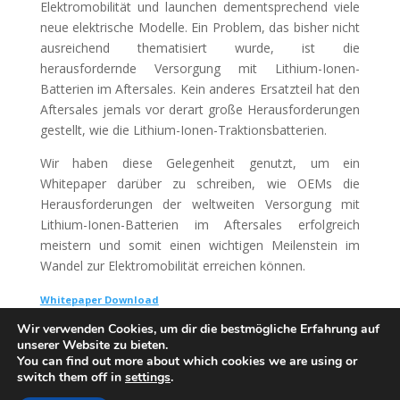
Elektromobilität und launchen dementsprechend viele
neue elektrische Modelle. Ein Problem, das bisher nicht
ausreichend thematisiert wurde, ist die
herausfordernde Versorgung mit Lithium-Ionen-
Batterien im Aftersales. Kein anderes Ersatzteil hat den
Aftersales jemals vor derart große Herausforderungen
gestellt, wie die Lithium-Ionen-Traktionsbatterien.
Wir haben diese Gelegenheit genutzt, um ein
Whitepaper darüber zu schreiben, wie OEMs die
Herausforderungen der weltweiten Versorgung mit
Lithium-Ionen-Batterien im Aftersales erfolgreich
meistern und somit einen wichtigen Meilenstein im
Wandel zur Elektromobilität erreichen können.
Whitepaper Download
Wir verwenden Cookies, um dir die bestmögliche Erfahrung auf
unserer Website zu bieten.
You can find out more about which cookies we are using or
switch them off in
settings
.