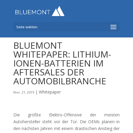
Seite wählen
BLUEMONT
WHITEPAPER: LITHIUM-
IONEN-BATTERIEN IM
AFTERSALES DER
AUTOMOBILBRANCHE
|
Whitepaper
Nov. 21, 2019
Die größte Elektro-Offensive der meisten
Autohersteller steht vor der Tür. Die OEMs planen in
den nächsten Jahren mit einem drastischen Anstieg der