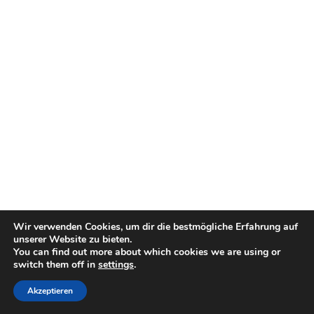
Wir verwenden Cookies, um dir die bestmögliche Erfahrung auf
unserer Website zu bieten.
You can find out more about which cookies we are using or
switch them off in
settings
.
Akzeptieren