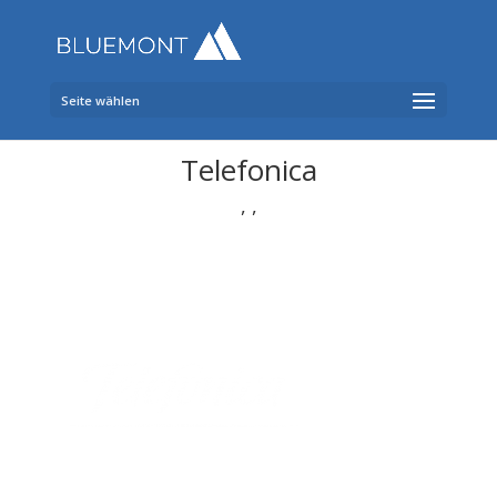
Seite wählen
Telefonica
,
,