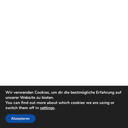
Wir verwenden Cookies, um dir die bestmögliche Erfahrung auf
unserer Website zu bieten.
You can find out more about which cookies we are using or
switch them off in
settings
.
Akzeptieren