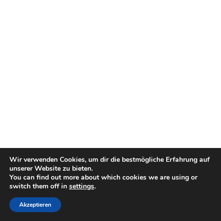
Wir verwenden Cookies, um dir die bestmögliche Erfahrung auf
unserer Website zu bieten.
You can find out more about which cookies we are using or
switch them off in
settings
.
Akzeptieren